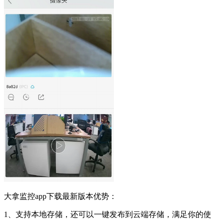
大拿监控app下载最新版本优势：
1、支持本地存储，还可以一键发布到云端存储，满足你的使