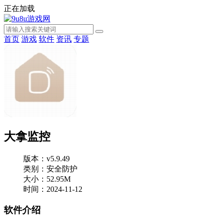
正在加载
首页
游戏
软件
资讯
专题
大拿监控
版本：v5.9.49
类别：安全防护
大小：52.95M
时间：2024-11-12
软件介绍