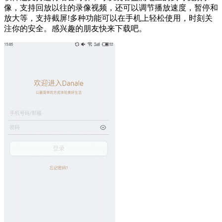
像，支持回放以往的录像视频，还可以调节播放速度，暂停和
放大等，支持截屏!多种功能可以在手机上轻松使用，时刻关
注你的安全。感兴趣的朋友快来下载吧。