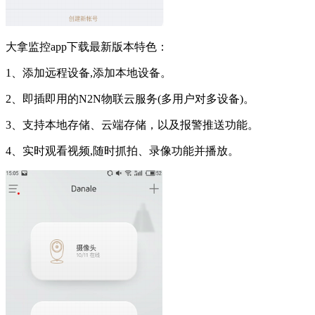
大拿监控app下载最新版本特色：
1、添加远程设备,添加本地设备。
2、即插即用的N2N物联云服务(多用户对多设备)。
3、支持本地存储、云端存储，以及报警推送功能。
4、实时观看视频,随时抓拍、录像功能并播放。