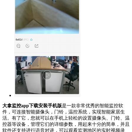
大拿监控app下载安装手机版
是一款非常优秀的智能监控软
件，可连接智能摄像头，门铃，温控系统，实现智能家居生
活。有了它，您就可以在手机上轻松的设置摄像头、门铃、温
控器等设备，管理它们的详细参数，用起来十分的简单，并且
软件还支持进行语音对讲，可以观看监测地区的实时视频录