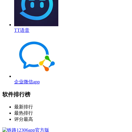
TT语音
企业微信app
软件排行榜
最新排行
最热排行
评分最高