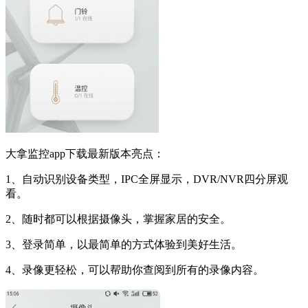
大拿监控app下载最新版本亮点：
1、自动识别设备类型，IPC全屏显示，DVR/NVR四分屏观
看。
2、随时都可以根据摄像头，掌握家居的安全。
3、登录简单，以最简单的方式体验到美好生活。
4、录像更轻松，可以帮助你查阅到所有的录像内容。