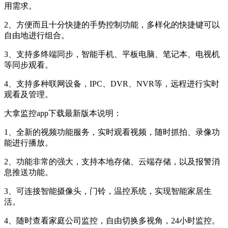
用需求。
2、方便而且十分快捷的手势控制功能，多样化的快捷键可以
自由地进行组合。
3、支持多终端同步，智能手机、平板电脑、笔记本、电视机
等同步观看。
4、支持多种联网设备，IPC、DVR、NVR等，远程进行实时
观看及管理。
大拿监控app下载最新版本说明：
1、全新的视频功能服务，实时观看视频，随时抓拍、录像功
能进行播放。
2、功能非常的强大，支持本地存储、云端存储，以及报警消
息推送功能。
3、可连接智能摄像头，门铃，温控系统，实现智能家居生
活。
4、随时查看家庭公司监控，自由切换多视角，24小时监控。