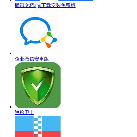
腾讯文档app下载安装免费版
企业微信安卓版
巡检卫士