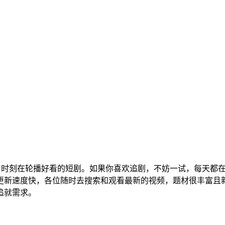
，时刻在轮播好看的短剧。如果你喜欢追剧，不妨一试，每天都
更新速度快，各位随时去搜索和观看最新的视频，题材很丰富且
追就需求。