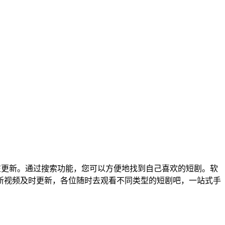
在更新。通过搜索功能，您可以方便地找到自己喜欢的短剧。软
新视频及时更新，各位随时去观看不同类型的短剧吧，一站式手