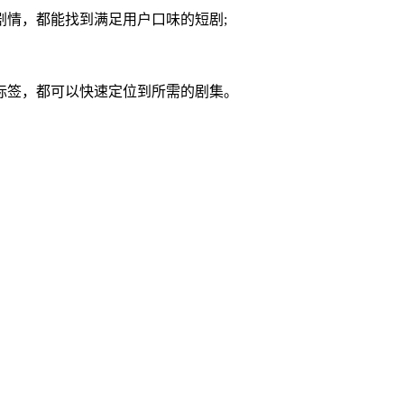
剧情，都能找到满足用户口味的短剧;
标签，都可以快速定位到所需的剧集。