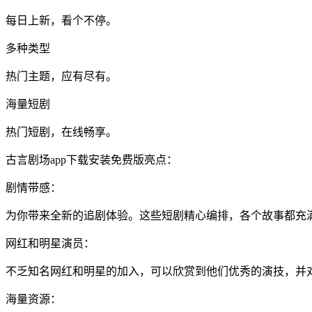
每日上新，看个不停。
多种类型
热门主题，应有尽有。
海量短剧
热门短剧，在线畅享。
古言剧场app下载安装免费版亮点：
剧情带感：
为你带来全新的追剧体验。这些短剧精心编排，各个故事都充
网红和明星演员：
不乏知名网红和明星的加入，可以欣赏到他们优秀的演技，并对
海量资源：