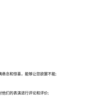
满悬念和惊喜，能够让您欲罢不能;
他们的表演进行评论和评价;