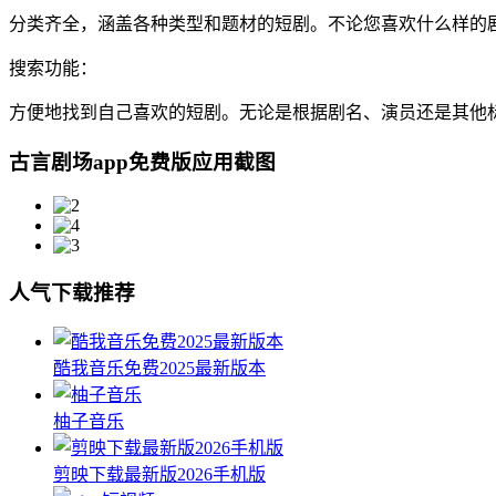
分类齐全，涵盖各种类型和题材的短剧。不论您喜欢什么样的
搜索功能：
方便地找到自己喜欢的短剧。无论是根据剧名、演员还是其他
古言剧场app免费版应用截图
人气下载推荐
酷我音乐免费2025最新版本
柚子音乐
剪映下载最新版2026手机版