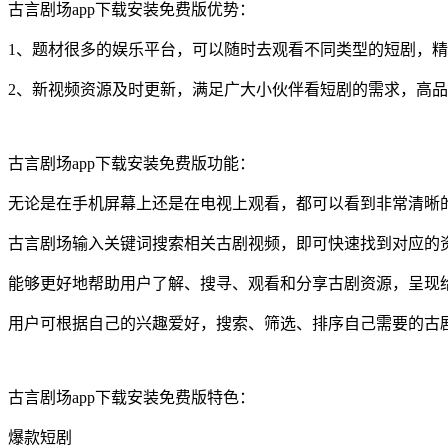
古言剧场app下载安装免费版优势：
1、题材很多的娱乐平台，可以随时去观看不同类型的短剧，精
2、新视频资源及时更新，满足广大小伙伴看短剧的需求，高
古言剧场app下载安装免费版功能：
无论是在手机屏幕上还是在电视上观看，都可以看到非常清晰
古言剧场输入关键词搜索相关古剧视频，即可快速找到对应的
能够更好地帮助用户了解、搜寻、观看和分享古剧资源，呈现
用户可根据自己的兴趣爱好，搜索、筛选、排序自己需要的古
古言剧场app下载安装免费版特色：
爆款短剧