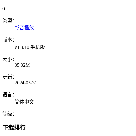
0
类型：
影音播放
版本：
v1.3.10 手机版
大小：
35.32M
更新：
2024-05-31
语言：
简体中文
等级：
下载排行