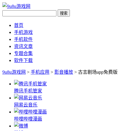
首页
手机游戏
手机软件
资讯文章
专题合集
软件下载
9u8u游戏网
>
手机应用
>
影音播放
> 古言剧场app免费版
腾讯手机管家
网易云音乐
哔哩哔哩漫画