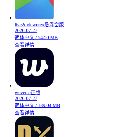
live2dviewerex悬浮窗版
2026-07-27
简体中文 / 54.50 MB
查看详情
weverse正版
2026-07-27
简体中文 / 139.04 MB
查看详情