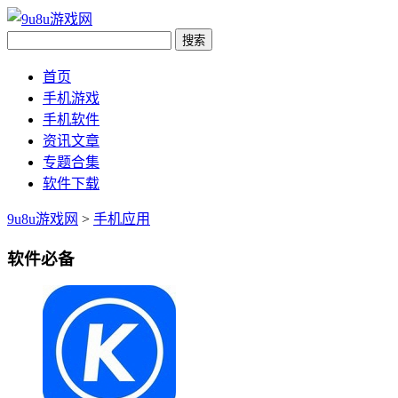
首页
手机游戏
手机软件
资讯文章
专题合集
软件下载
9u8u游戏网
>
手机应用
软件必备