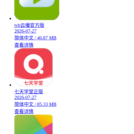
tvb云播官方版
2026-07-27
简体中文 / 40.87 MB
查看详情
七天学堂正版
2026-07-27
简体中文 / 85.33 MB
查看详情