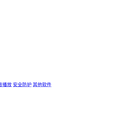
音播放
安全防护
其他软件