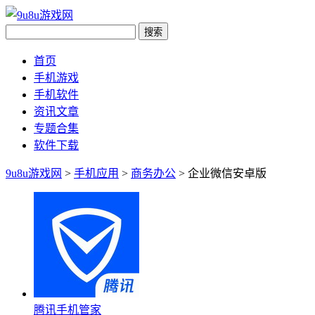
首页
手机游戏
手机软件
资讯文章
专题合集
软件下载
9u8u游戏网
>
手机应用
>
商务办公
> 企业微信安卓版
腾讯手机管家