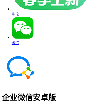
淘宝
微信
企业微信安卓版