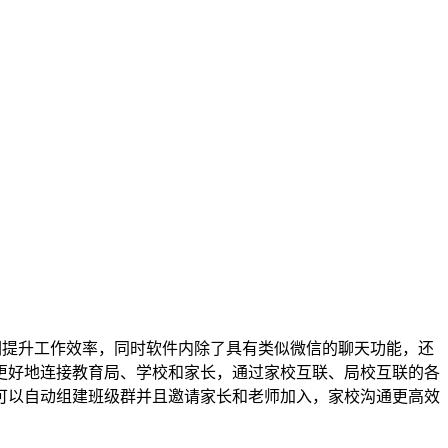
们提升工作效率，同时软件内除了具有类似微信的聊天功能，还
更好地连接教育局、学校和家长，通过家校互联、局校互联的各
可以自动组建班级群并且邀请家长和老师加入，家校沟通更高效