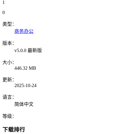
1
0
类型：
商务办公
版本：
v5.0.0 最新版
大小：
446.32 MB
更新：
2025-10-24
语言：
简体中文
等级：
下载排行