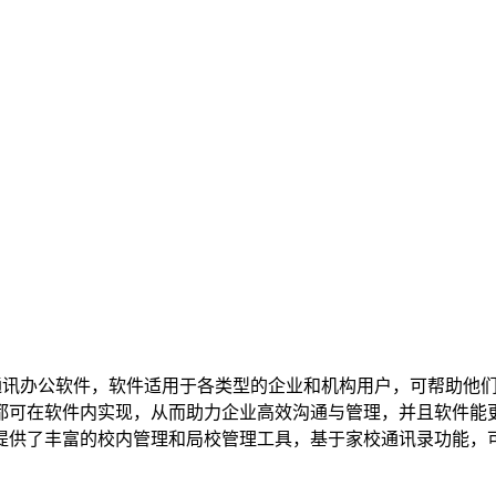
通讯办公软件，软件适用于各类型的企业和机构用户，可帮助他
都可在软件内实现，从而助力企业高效沟通与管理，并且软件能
提供了丰富的校内管理和局校管理工具，基于家校通讯录功能，