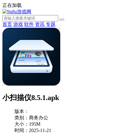
正在加载
首页
游戏
软件
资讯
专题
小扫描仪8.5.1.apk
版本：
类别：商务办公
大小：195M
时间：2025-11-21