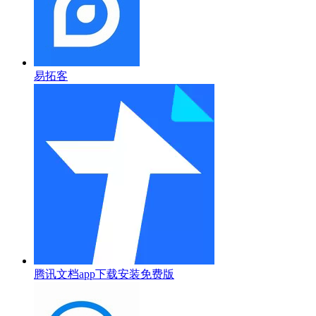
易拓客
腾讯文档app下载安装免费版