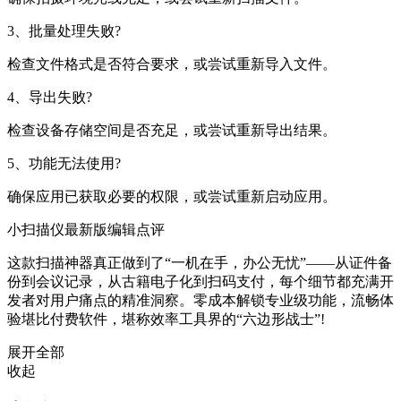
3、批量处理失败?
检查文件格式是否符合要求，或尝试重新导入文件。
4、导出失败?
检查设备存储空间是否充足，或尝试重新导出结果。
5、功能无法使用?
确保应用已获取必要的权限，或尝试重新启动应用。
小扫描仪最新版编辑点评
这款扫描神器真正做到了“一机在手，办公无忧”——从证件备
份到会议记录，从古籍电子化到扫码支付，每个细节都充满开
发者对用户痛点的精准洞察。零成本解锁专业级功能，流畅体
验堪比付费软件，堪称效率工具界的“六边形战士”!
展开全部
收起