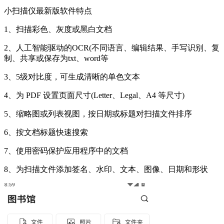
小扫描仪最新版软件特点
1、扫描彩色、灰度或黑白文档
2、人工智能驱动的OCR(不同语言、编辑结果、手写识别、复
制、共享或保存为txt、word等
3、5级对比度，可生成清晰的单色文本
4、为 PDF 设置页面尺寸(Letter、Legal、A4 等尺寸)
5、缩略图或列表视图，按日期或标题对扫描文件排序
6、按文档标题快速搜索
7、使用密码保护应用程序中的文档
8、为扫描文件添加签名、水印、文本、图像、日期和形状