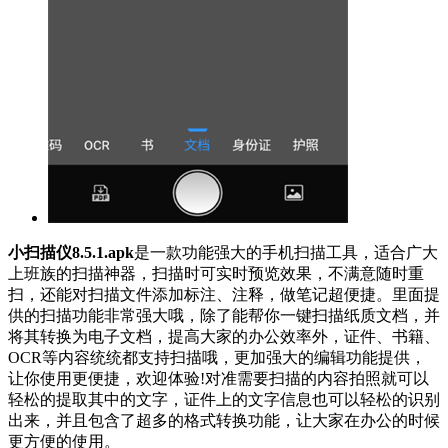
小扫描仪8.5.1.apk
是一款功能强大的手机扫描工具，适合广大
上班族的扫描神器，扫描时可实时预览效果，不满意随时重
扫，还能对扫描文件添加标注、注释，做笔记超便捷。里面提
供的扫描功能非常强大哦，除了能帮你一键扫描纸质文档，并
将其转换为电子文档，提高大家的办公效率外，证件、书籍、
OCR等内容统统都支持扫描哦，更加强大的编辑功能提供，
让你使用更便捷，欢迎体验!对准需要扫描的内容拍照就可以
轻松的提取其中的文字，证件上的文字信息也可以轻松的识别
出来，并且包含了超多的格式转换功能，让大家在办公的时候
更方便的使用。