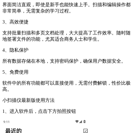
界面简洁直观，即使是新手也能快速上手。扫描和编辑操作都
非常简单，无需复杂的学习过程。
3、高效便捷
支持批量扫描和多页文档处理，大大提高了工作效率。随时随
地签署文件的功能，尤其适合商务人士和学生。
4、隐私保护
所有数据存储在本地，支持密码保护，确保用户数据安全。
5、免费使用
软件中的所有功能都可以直接使用，无需付费解锁，性价比极
高。
小扫描仪最新版使用方法
1、进入软件后，点击下方拍照按钮