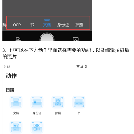
3、也可以在下方动作里面选择需要的功能，以及编辑拍摄后
的照片