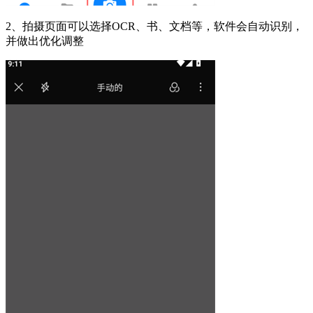
2、拍摄页面可以选择OCR、书、文档等，软件会自动识别，
并做出优化调整