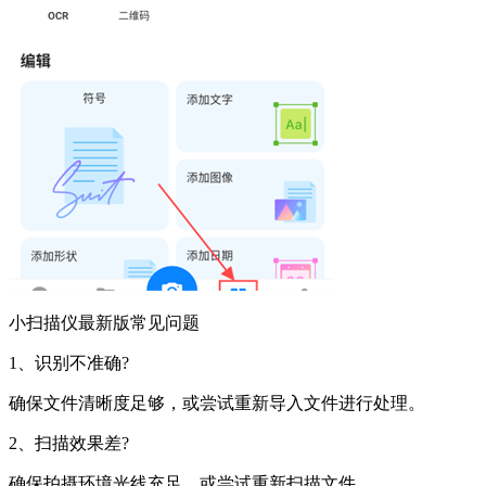
小扫描仪最新版常见问题
1、识别不准确?
确保文件清晰度足够，或尝试重新导入文件进行处理。
2、扫描效果差?
确保拍摄环境光线充足，或尝试重新扫描文件。