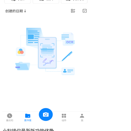
小扫描仪最新版功能优势