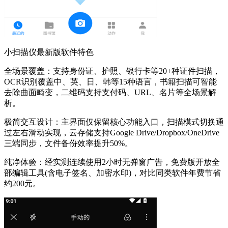
小扫描仪最新版软件特色
全场景覆盖：支持身份证、护照、银行卡等20+种证件扫描，
OCR识别覆盖中、英、日、韩等15种语言，书籍扫描可智能
去除曲面畸变，二维码支持支付码、URL、名片等全场景解
析。
极简交互设计：主界面仅保留核心功能入口，扫描模式切换通
过左右滑动实现，云存储支持Google Drive/Dropbox/OneDrive
三端同步，文件备份效率提升50%。
纯净体验：经实测连续使用2小时无弹窗广告，免费版开放全
部编辑工具(含电子签名、加密水印)，对比同类软件年费节省
约200元。