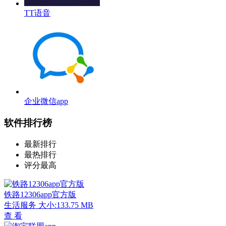
TT语音
企业微信app
软件排行榜
最新排行
最热排行
评分最高
铁路12306app官方版
生活服务
大小:133.75 MB
查 看