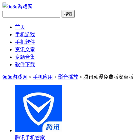
首页
手机游戏
手机软件
资讯文章
专题合集
软件下载
9u8u游戏网
>
手机应用
>
影音播放
> 腾讯动漫免费版安卓版
腾讯手机管家