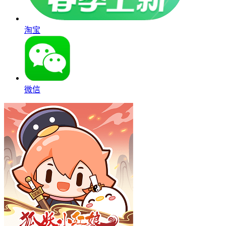
淘宝
微信