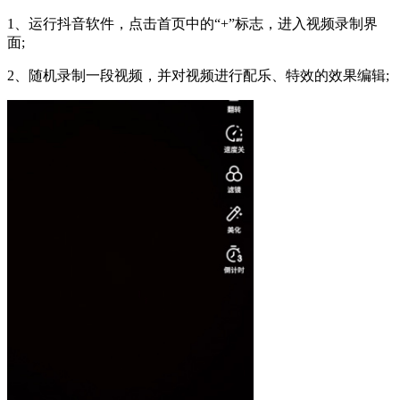
1、运行抖音软件，点击首页中的“+”标志，进入视频录制界
面;
2、随机录制一段视频，并对视频进行配乐、特效的效果编辑;