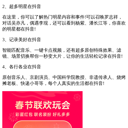
2、超多明星在抖音
在这里，你可以了解热门明星内容和事件!可以召唤罗志祥，
对话吴亦凡，偶遇李现，还可以看到杨紫、潘长江等，你喜欢
的明星都在抖音!
3、记录美好在抖音
智能匹配音乐、一键卡点视频，还有超多原创特殊效果、滤
镜、场景切换帮你一秒变大片，让你的生活轻松记录在抖音!
4、各行各业在抖音
原创音乐人、京剧演员、中国科学院教授、非遗传承人、烧烤
摊老板、快递小哥等，每个人真实的生活都在抖音!