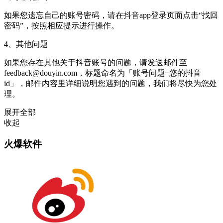
如果您遗忘自己的账号密码，请在抖音app登录页面点击“找回
密码”，按照相应提示进行操作。
4、其他问题
如果您存在其他关于抖音账号的问题，请发送邮件至
feedback@douyin.com，标题命名为「账号问题+您的抖音
id」，邮件内容里详细说明您遇到的问题，我们将尽快为您处
理。
展开全部
收起
火爆软件