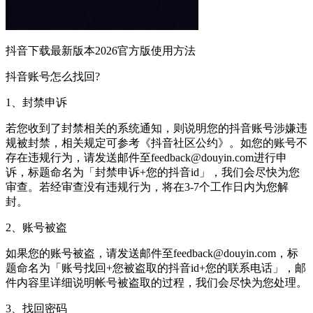
抖音下载最新版本2026官方版使用方法
抖音账号怎么找回?
1、封禁申诉
若您收到了封禁相关的系统通知，则说明您的抖音账号涉嫌违
规被封禁，相关规定可参考《抖音社区公约》。如您的账号不
存在违规行为，请发送邮件至feedback@douyin.com进行申
诉，标题命名为「封禁申诉+您的抖音id」，我们会尽快为您
审查。若经审查没有违规行为，将在3-7个工作日内为您解
封。
2、账号被盗
如果您的账号被盗，请发送邮件至feedback@douyin.com，标
题命名为「账号找回+您被盗取的抖音id+您的联系电话」，邮
件内容里详细说明帐号被盗取的过程，我们会尽快为您处理。
3、找回密码