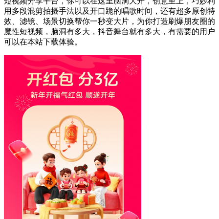
短视频分享平台，你可以在这里脑洞大开，创意至上，巧妙利
用多段混剪拍摄手法以及开口跪的唱歌时间，还有超多原创特
效、滤镜、场景切换帮你一秒变大片，为你打造刷爆朋友圈的
魔性短视频，脑洞有多大，抖音舞台就有多大，有需要的用户
可以在本站下载体验。