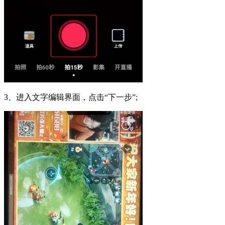
3、进入文字编辑界面，点击“下一步”;