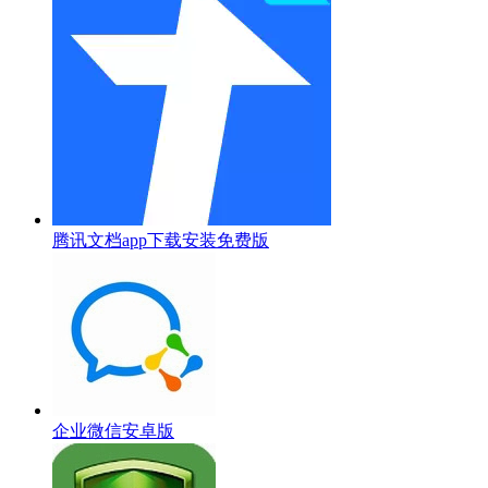
腾讯文档app下载安装免费版
企业微信安卓版