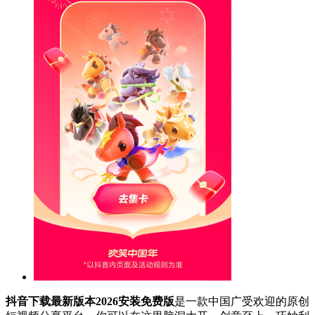
抖音下载最新版本2026安装免费版
是一款中国广受欢迎的原创