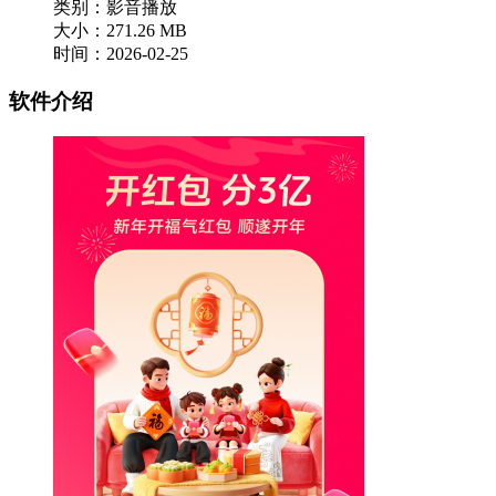
类别：影音播放
大小：271.26 MB
时间：2026-02-25
软件介绍