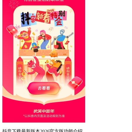
抖音下载最新版本2026官方版功能介绍