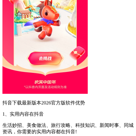
抖音下载最新版本2026官方版软件优势
1、实用内容在抖音
生活妙招、美食做法、旅行攻略、科技知识、新闻时事、同城
资讯，你需要的实用内容都在抖音!