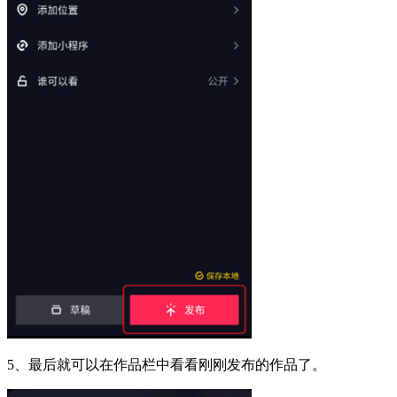
5、最后就可以在作品栏中看看刚刚发布的作品了。