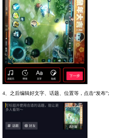
4、之后编辑好文字、话题、位置等，点击“发布”;