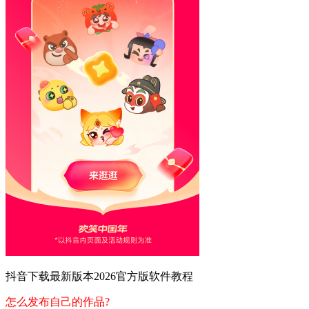
抖音下载最新版本2026官方版软件教程
怎么发布自己的作品?