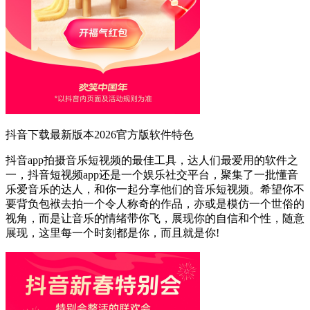
抖音下载最新版本2026官方版软件特色
抖音app拍摄音乐短视频的最佳工具，达人们最爱用的软件之
一，抖音短视频app还是一个娱乐社交平台，聚集了一批懂音
乐爱音乐的达人，和你一起分享他们的音乐短视频。希望你不
要背负包袱去拍一个令人称奇的作品，亦或是模仿一个世俗的
视角，而是让音乐的情绪带你飞，展现你的自信和个性，随意
展现，这里每一个时刻都是你，而且就是你!