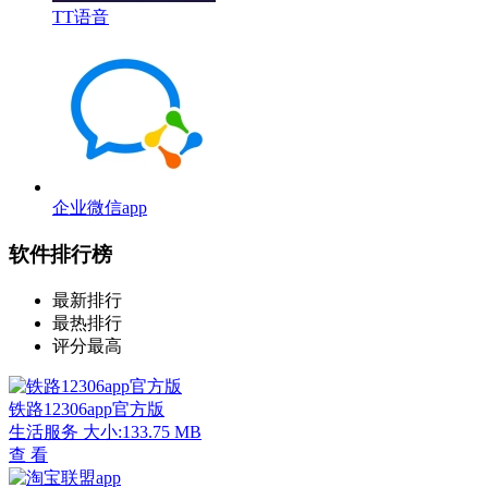
TT语音
企业微信app
软件排行榜
最新排行
最热排行
评分最高
铁路12306app官方版
生活服务
大小:133.75 MB
查 看