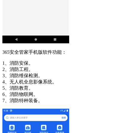
365安全管家手机版软件功能：
1、消防安保。
2、消防工程。
3、消防维保检测。
4、无人机全息影像系统。
5、消防教育。
6、消防物联网。
7、消防特种装备。