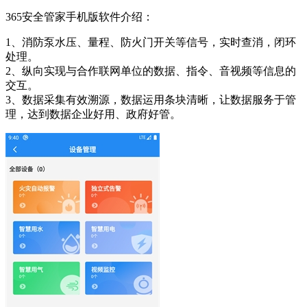
365安全管家手机版软件介绍：
1、消防泵水压、量程、防火门开关等信号，实时查消，闭环
处理。
2、纵向实现与合作联网单位的数据、指令、音视频等信息的
交互。
3、数据采集有效溯源，数据运用条块清晰，让数据服务于管
理，达到数据企业好用、政府好管。