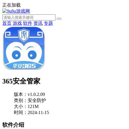
正在加载
首页
游戏
软件
资讯
专题
365安全管家
版本：v1.0.2.09
类别：安全防护
大小：121M
时间：2024-11-15
软件介绍