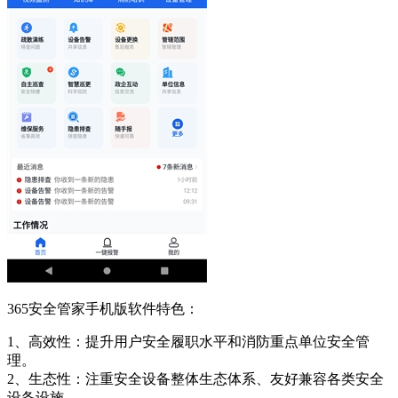
365安全管家手机版软件特色：
1、高效性：提升用户安全履职水平和消防重点单位安全管
理。
2、生态性：注重安全设备整体生态体系、友好兼容各类安全
设备设施。