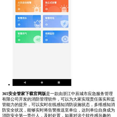
365安全管家下载官网版
是一款由浙江中辰城市应急服务管理
有限公司开发的消防管理软件，可以为大家实现责任落实和监
管能力的提升，可以实时在线感知消防设施状态，多维感知消
防安全状况，能够实时将告警推送至单位，达到单位自身成为
消防安全第一责任人，及时处置，如果对这个软件感兴趣的