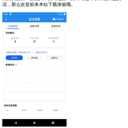
话，那么欢迎前来本站下载体验哦。