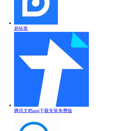
易拓客
腾讯文档app下载安装免费版