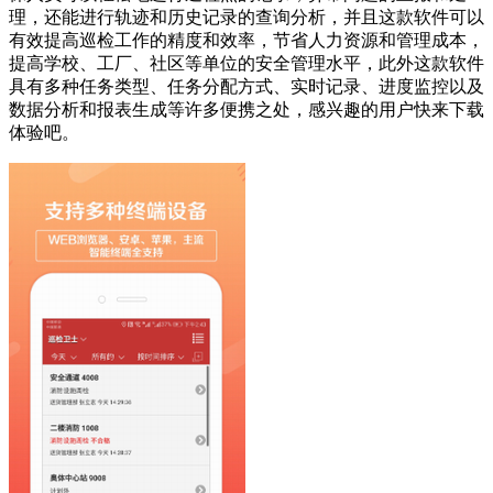
理，还能进行轨迹和历史记录的查询分析，并且这款软件可以
有效提高巡检工作的精度和效率，节省人力资源和管理成本，
提高学校、工厂、社区等单位的安全管理水平，此外这款软件
具有多种任务类型、任务分配方式、实时记录、进度监控以及
数据分析和报表生成等许多便携之处，感兴趣的用户快来下载
体验吧。