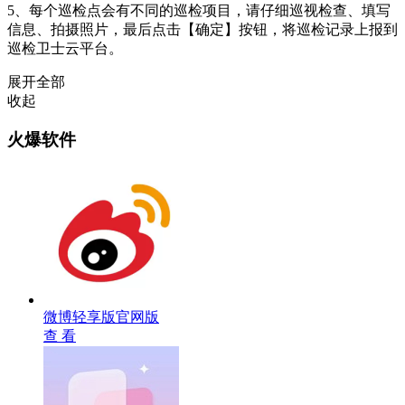
5、每个巡检点会有不同的巡检项目，请仔细巡视检查、填写
信息、拍摄照片，最后点击【确定】按钮，将巡检记录上报到
巡检卫士云平台。
展开全部
收起
火爆软件
微博轻享版官网版
查 看