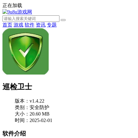
正在加载
首页
游戏
软件
资讯
专题
巡检卫士
版本：v1.4.22
类别：安全防护
大小：20.60 MB
时间：2025-02-01
软件介绍