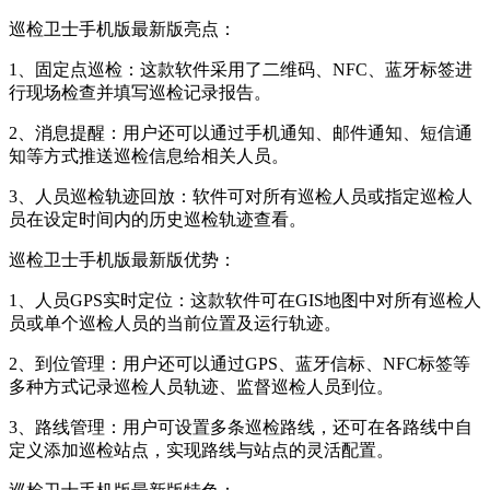
巡检卫士手机版最新版亮点：
1、固定点巡检：这款软件采用了二维码、NFC、蓝牙标签进
行现场检查并填写巡检记录报告。
2、消息提醒：用户还可以通过手机通知、邮件通知、短信通
知等方式推送巡检信息给相关人员。
3、人员巡检轨迹回放：软件可对所有巡检人员或指定巡检人
员在设定时间内的历史巡检轨迹查看。
巡检卫士手机版最新版优势：
1、人员GPS实时定位：这款软件可在GIS地图中对所有巡检人
员或单个巡检人员的当前位置及运行轨迹。
2、到位管理：用户还可以通过GPS、蓝牙信标、NFC标签等
多种方式记录巡检人员轨迹、监督巡检人员到位。
3、路线管理：用户可设置多条巡检路线，还可在各路线中自
定义添加巡检站点，实现路线与站点的灵活配置。