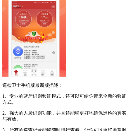
巡检卫士手机版最新版描述：
1、专业的蓝牙识别验证模式，还可以可给你带来全新的验证
方式。
2、强大的人脸识别功能，并且还能够更好地确保巡检的真实
与有效。
3、所有的巡查记录能够随时进行查看，让你可以更好地掌握