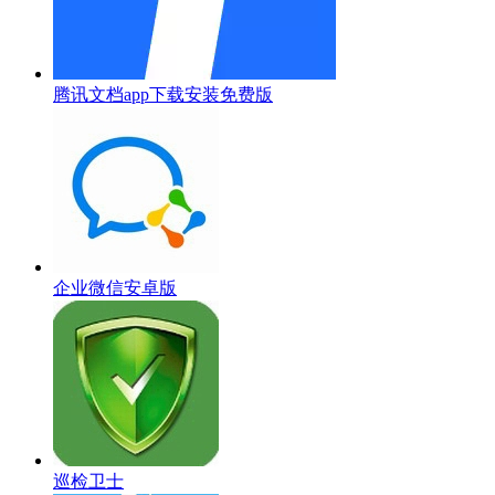
腾讯文档app下载安装免费版
企业微信安卓版
巡检卫士