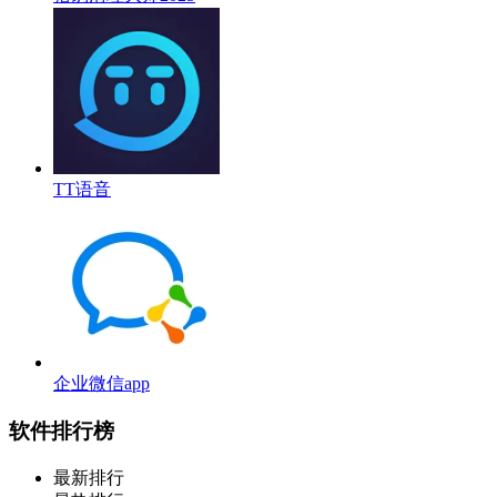
TT语音
企业微信app
软件排行榜
最新排行