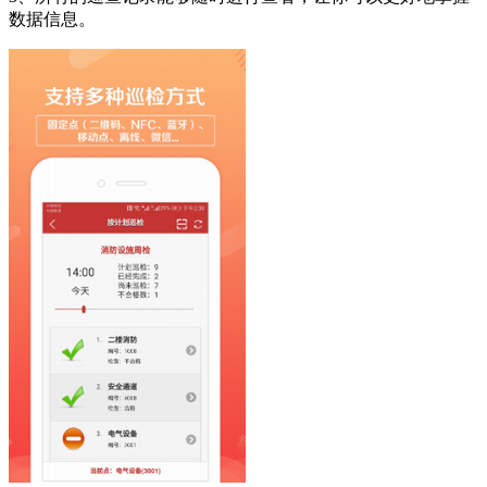
数据信息。