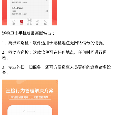
巡检卫士手机版最新版特点：
1、离线式巡检：软件适用于巡检地点无网络信号的情况。
2、移动点巡检：这款软件可在任何地点、任何时间进行巡
检。
3、专业的扫一扫服务，还可方便巡查人员更好的巡查诸多设
备。