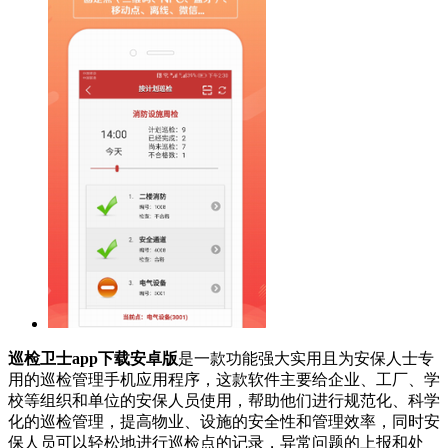
巡检卫士app下载安卓版
是一款功能强大实用且为安保人士专
用的巡检管理手机应用程序，这款软件主要给企业、工厂、学
校等组织和单位的安保人员使用，帮助他们进行规范化、科学
化的巡检管理，提高物业、设施的安全性和管理效率，同时安
保人员可以轻松地进行巡检点的记录，异常问题的上报和处