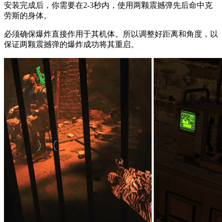
安装完成后，你需要在2-3秒内，使用两颗震撼弹先后命中克
劳斯的身体。
必须确保爆炸直接作用于其机体。所以调整好距离和角度，以
保证两颗震撼弹的爆炸成功将其重启。