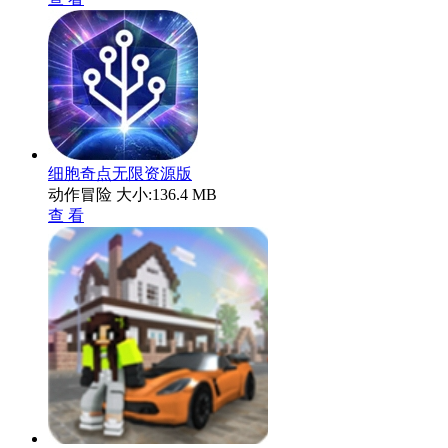
细胞奇点无限资源版
动作冒险
大小:136.4 MB
查 看