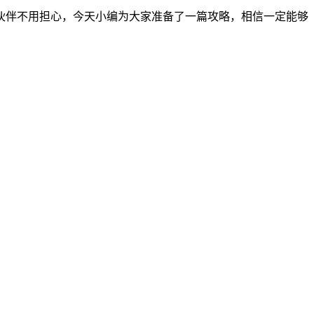
伙伴不用担心，今天小编为大家准备了一篇攻略，相信一定能够