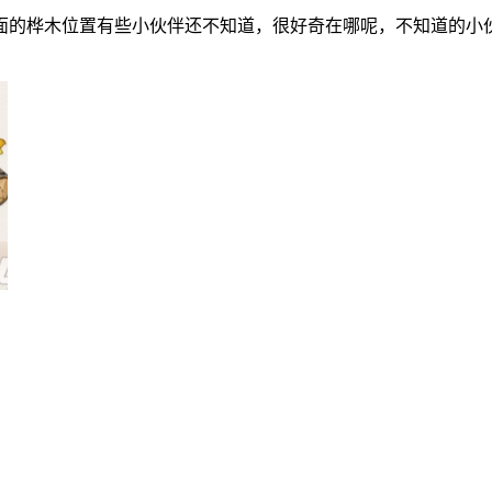
面的桦木位置有些小伙伴还不知道，很好奇在哪呢，不知道的小