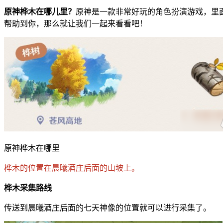
原神桦木在哪儿里？
原神是一款非常好玩的角色扮演游戏，里
帮助到你，那么就让我们一起来看看吧！
原神桦木在哪里
桦木的位置在晨曦酒庄后面的山坡上。
桦木采集路线
传送到晨曦酒庄后面的七天神像的位置就可以进行采集了。