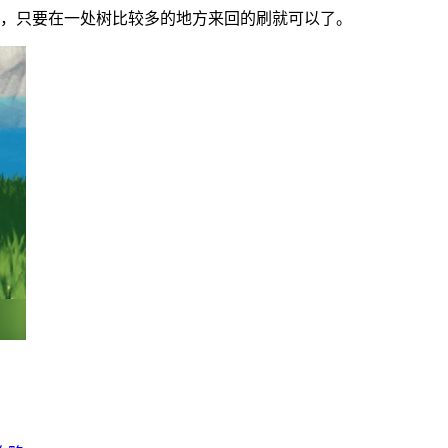
跑，只要在一处树比较多的地方来回的刷就可以了。