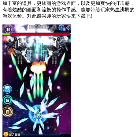
加丰富的道具，更炫丽的游戏界面，以及更加爽快的打击感，
有着炫酷的画面和流畅的操作手感。能够带给玩家热血沸腾的
游戏体验。对此感兴趣的玩家快来下载吧!