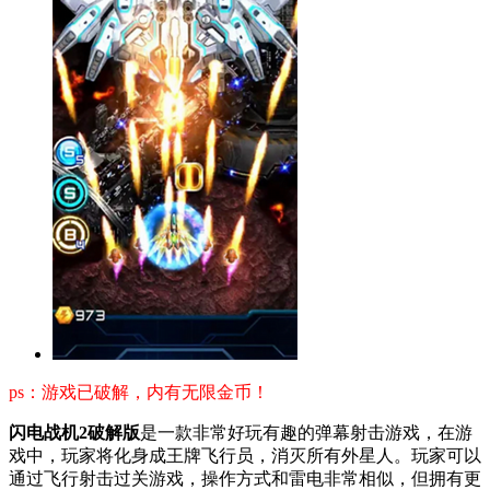
ps：游戏已破解，内有无限金币！
闪电战机2破解版
是一款非常好玩有趣的弹幕射击游戏，在游
戏中，玩家将化身成王牌飞行员，消灭所有外星人。玩家可以
通过飞行射击过关游戏，操作方式和雷电非常相似，但拥有更