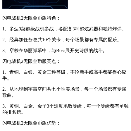
闪电战机2无限金币版特色：
1、多达9架超级战机参战，各配备3种超炫武器和独特炸弹。
2、经典加任务总共10个关卡，每个场景都有专属的配乐。
3、穿梭在华丽弹幕中，与Boss展开史诗般的战斗。
闪电战机2无限金币版亮点：
1、青铜、白银、黄金三种等级，不论新手或高手都能得心应
手。
2、从地球到宇宙空间共七个唯美场景，每一个场景都有专属
歌曲。
3、黄铜、白金、金子3个难度系数等级，每一个等级都有单独
的排名榜。
闪电战机2无限金币版优势：