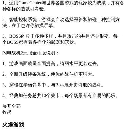
1、适用GameCenter与世界各国游戏的玩家较为成绩，并有各
种各样的造就可考验。
2、智能控制系统，游戏会自动选择歪斜和触碰二种控制方
法，在于也许你触摸屏幕。
3、BOSS的攻击多种多样，并且攻击的并且还会形变。每一
个BOSS都有着多样化的武器和形状。
闪电战机2无限金币版说明：
1、游戏画面质量全面提高，绮丽水平更甚过去。
2、全新升级装备系统，使你的战斗机更强大。
3、穿梭在华丽弹幕中，与Boss展开史诗般的战斗。
4、经典加任务总共10个关卡，每个场景都有专属的配乐。
展开全部
收起
火爆游戏