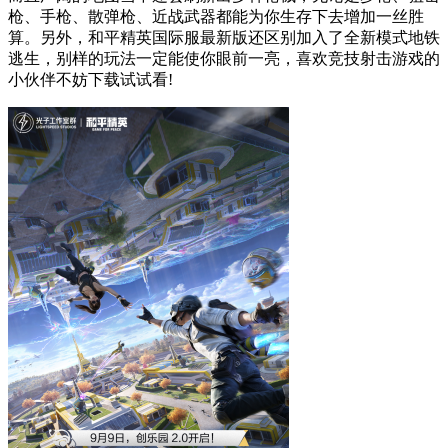
枪、手枪、散弹枪、近战武器都能为你生存下去增加一丝胜
算。另外，和平精英国际服最新版还区别加入了全新模式地铁
逃生，别样的玩法一定能使你眼前一亮，喜欢竞技射击游戏的
小伙伴不妨下载试试看!