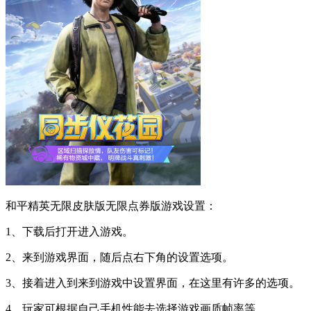
和平精英无限皮肤版无限点券版游戏设置：
1、下载后打开进入游戏。
2、来到游戏界面，随后点右下角的设置选项。
3、接着进入到来到游戏中设置界面，在这里有许多的选项。
4、玩家可根据自己手机性能去选择游戏画质帧率等