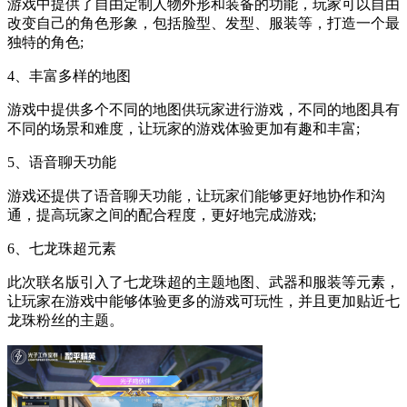
游戏中提供了自由定制人物外形和装备的功能，玩家可以自由
改变自己的角色形象，包括脸型、发型、服装等，打造一个最
独特的角色;
4、丰富多样的地图
游戏中提供多个不同的地图供玩家进行游戏，不同的地图具有
不同的场景和难度，让玩家的游戏体验更加有趣和丰富;
5、语音聊天功能
游戏还提供了语音聊天功能，让玩家们能够更好地协作和沟
通，提高玩家之间的配合程度，更好地完成游戏;
6、七龙珠超元素
此次联名版引入了七龙珠超的主题地图、武器和服装等元素，
让玩家在游戏中能够体验更多的游戏可玩性，并且更加贴近七
龙珠粉丝的主题。