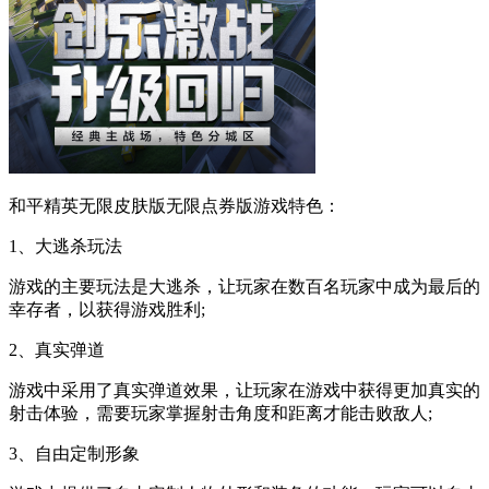
和平精英无限皮肤版无限点券版游戏特色：
1、大逃杀玩法
游戏的主要玩法是大逃杀，让玩家在数百名玩家中成为最后的
幸存者，以获得游戏胜利;
2、真实弹道
游戏中采用了真实弹道效果，让玩家在游戏中获得更加真实的
射击体验，需要玩家掌握射击角度和距离才能击败敌人;
3、自由定制形象