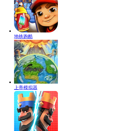
地铁跑酷
上帝模拟器