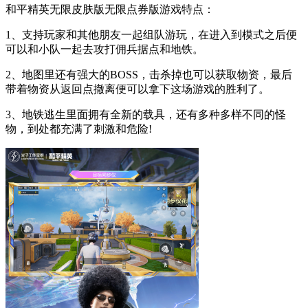
和平精英无限皮肤版无限点券版游戏特点：
1、支持玩家和其他朋友一起组队游玩，在进入到模式之后便
可以和小队一起去攻打佣兵据点和地铁。
2、地图里还有强大的BOSS，击杀掉也可以获取物资，最后
带着物资从返回点撤离便可以拿下这场游戏的胜利了。
3、地铁逃生里面拥有全新的载具，还有多种多样不同的怪
物，到处都充满了刺激和危险!