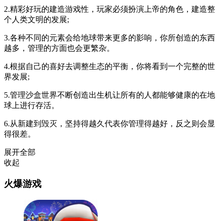
2.精彩好玩的建造游戏性，玩家必须扮演上帝的角色，建造整
个人类文明的发展;
3.各种不同的元素会给地球带来更多的影响，你所创造的东西
越多，管理的方面也会更繁杂。
4.根据自己的喜好去调整生态的平衡，你将看到一个完整的世
界发展;
5.管理沙盒世界不断创造出生机让所有的人都能够健康的在地
球上进行存活。
6.从新建到毁灭，坚持得越久代表你管理得越好，反之则会显
得很差。
展开全部
收起
火爆游戏