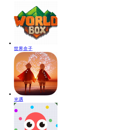
世界盒子
光遇