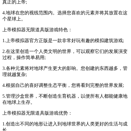
真正的上帝;
4.地球在您的视线范围内。选择您喜欢的元素并将其放置在这
个星球上。
上帝模拟器无限道具版游戏特色：
1.上帝模拟器官方正版是一款非常好玩有趣的模拟建筑游戏;
2.在这里创造一个人类文明的世界，可以观察它们的发展演变
过程，操作简单易用;
3.各种元素将对地球产生更大的影响。您创建的东西越多，管
理就越复杂;
4.根据自己的喜好调整生态平衡，您将看到完整的世界发展;
5.管理沙盒世界，不断创造生育机器，以便所有人都能健康地
在地球上生存。
上帝模拟器无限道具版游戏优势：
1.创造出不同的地形让进入到地球世界的人类更好的生活与成
长