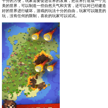
十分的方便，玩家需要促进世界的发展，把世界打造成一个完
美的世界，可以制造一些自然天气和灾害，还可以对已经建造
好的世界进行破坏，游戏的玩法十分的自由，玩家可以随意的
玩，没有任何的限制，喜欢的玩家可以试试。