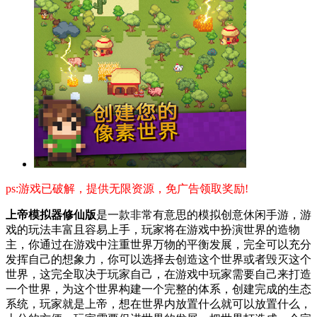
ps:游戏已破解，提供无限资源，免广告领取奖励!
上帝模拟器修仙版
是一款非常有意思的模拟创意休闲手游，游
戏的玩法丰富且容易上手，玩家将在游戏中扮演世界的造物
主，你通过在游戏中注重世界万物的平衡发展，完全可以充分
发挥自己的想象力，你可以选择去创造这个世界或者毁灭这个
世界，这完全取决于玩家自己，在游戏中玩家需要自己来打造
一个世界，为这个世界构建一个完整的体系，创建完成的生态
系统，玩家就是上帝，想在世界内放置什么就可以放置什么，