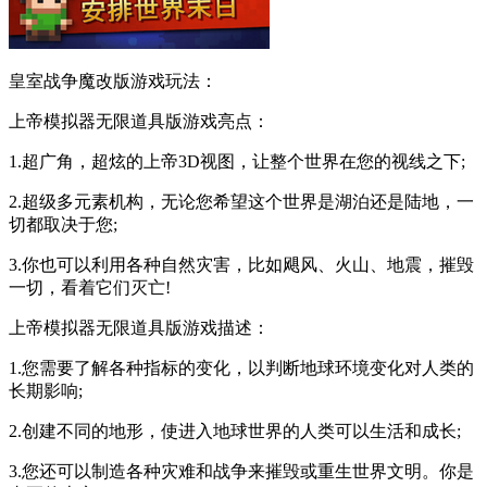
皇室战争魔改版游戏玩法：
上帝模拟器无限道具版游戏亮点：
1.超广角，超炫的上帝3D视图，让整个世界在您的视线之下;
2.超级多元素机构，无论您希望这个世界是湖泊还是陆地，一
切都取决于您;
3.你也可以利用各种自然灾害，比如飓风、火山、地震，摧毁
一切，看着它们灭亡!
上帝模拟器无限道具版游戏描述：
1.您需要了解各种指标的变化，以判断地球环境变化对人类的
长期影响;
2.创建不同的地形，使进入地球世界的人类可以生活和成长;
3.您还可以制造各种灾难和战争来摧毁或重生世界文明。你是