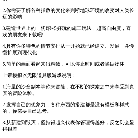
2.你需要了解各种指数的变化来判断地球环境的改变对人类长
远的影响
3.建造世界上的一切!轻松好玩的施工玩法，超高自由度，喜
欢的朋友来下载吧!
4.具有许多特色的情节安排从一开始就已经建立、发展，并慢
慢扩展到现代化
5.简单的画面看起来很精致，可以停止时间或者操纵物体
上帝模拟器无限道具版游戏说明：
1.海量的沙盒副本等你来冒险，在不断的探索之中来享受到真
实的冒险体验。
2.发挥自己的想象力，各种东西的搭建都是没有模板和样式
的，你需要自己思考。
3.从新建到毁灭，坚持得越久代表你管理得越好，反之则会显
得很差