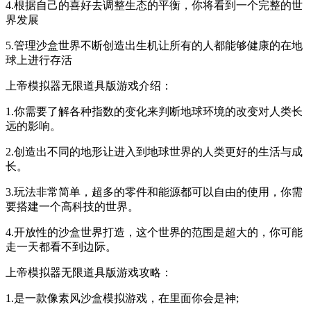
4.根据自己的喜好去调整生态的平衡，你将看到一个完整的世
界发展
5.管理沙盒世界不断创造出生机让所有的人都能够健康的在地
球上进行存活
上帝模拟器无限道具版游戏介绍：
1.你需要了解各种指数的变化来判断地球环境的改变对人类长
远的影响。
2.创造出不同的地形让进入到地球世界的人类更好的生活与成
长。
3.玩法非常简单，超多的零件和能源都可以自由的使用，你需
要搭建一个高科技的世界。
4.开放性的沙盒世界打造，这个世界的范围是超大的，你可能
走一天都看不到边际。
上帝模拟器无限道具版游戏攻略：
1.是一款像素风沙盒模拟游戏，在里面你会是神;