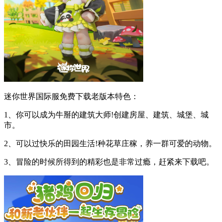
迷你世界国际服免费下载老版本特色：
1、你可以成为牛掰的建筑大师!创建房屋、建筑、城堡、城
市。
2、可以过快乐的田园生活!种花草庄稼，养一群可爱的动物。
3、冒险的时候所得到的精彩也是非常过瘾，赶紧来下载吧。