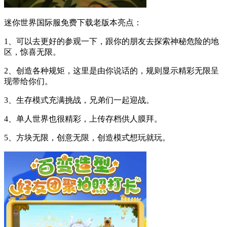
迷你世界国际服免费下载老版本亮点：
1、可以去更好的参观一下，跟你的朋友去探索神秘危险的地
区，惊喜无限。
2、创造各种规矩，这里是由你说话的，规则显示精彩无限呈
现带给你们。
3、生存模式充满挑战，兄弟们一起迎战。
4、单人世界也很精彩，上传存档供人膜拜。
5、方块无限，创意无限，创造模式想玩就玩。