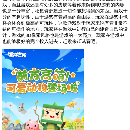
戏，而且游戏还拥有众多的皮肤等着你来解锁哦!游戏的内容
也是十分丰富，收集资源建造一切你能想得到的东西。游戏十
分的有趣味性，由于游戏有着超高的自由度，玩家在游戏中也
将会体会到极高的可玩性，这款游戏对于玩家来说有着非常不
错的可操作的地方，玩家将在游戏中进行自己的建造自己的设
计，游戏的3D像素风格也是游戏的一大亮点，玩家在游戏中
也能够极好的完全投入进去，赶紧来试试看吧。