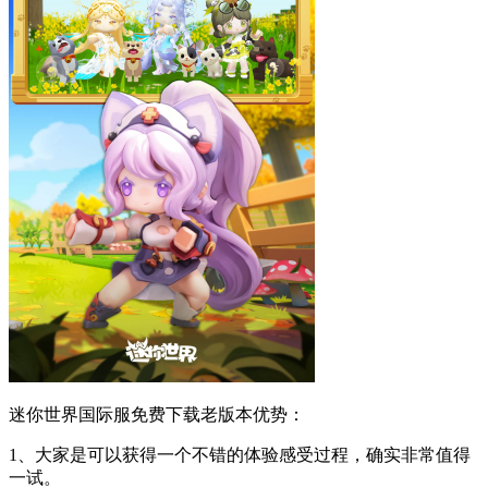
迷你世界国际服免费下载老版本优势：
1、大家是可以获得一个不错的体验感受过程，确实非常值得
一试。