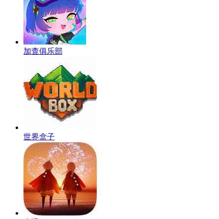
加查俱乐部
世界盒子