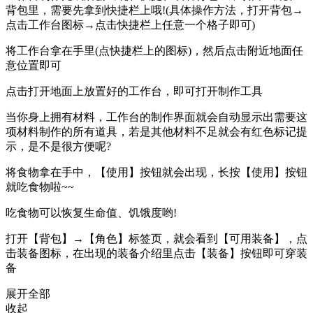
背包里，需要先拿到快捷栏上哦!(具体操作方法，打开背包→
点击工作台图标→点击快捷栏上任意一个格子即可)
将工作台拿在手里(点快捷栏上的图标)，然后点击附近地面任
意位置即可
点击打开地面上放置好的工作台，即可打开制作工具
当你身上拥有材料，工作台的制作界面就会自动显示出需要这
项材料制作的所有道具，若是其他材料不足就会有红色标记提
示，是不是很方便呢?
将食物拿在手中，【使用】按钮就会出现，长按【使用】按钮
就吃食物啦~~
吃食物可以恢复生命值、饥饿度哟!
打开【背包】→【角色】标签页，就会看到【可用装备】，点
击装备图标，在出现的装备介绍里点击【装备】按钮即可穿装
备
展开全部
收起