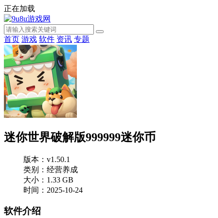
正在加载
首页
游戏
软件
资讯
专题
迷你世界破解版999999迷你币
版本：v1.50.1
类别：经营养成
大小：1.33 GB
时间：2025-10-24
软件介绍