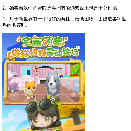
2、确实游戏中的冒险是会拥有的游戏效果也是十分过瘾。
3、对于新世界有一个很好的向往，借助图纸，去建造各种世
界的名迹吧。