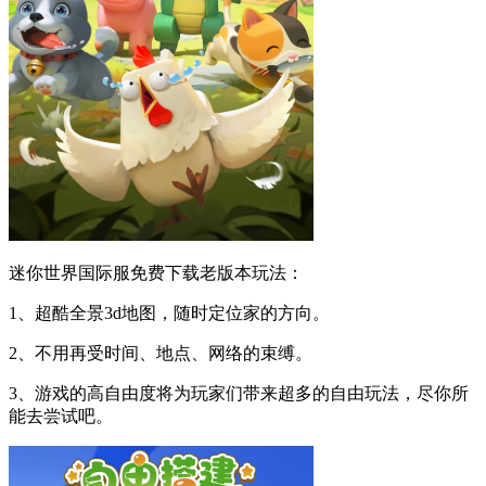
迷你世界国际服免费下载老版本玩法：
1、超酷全景3d地图，随时定位家的方向。
2、不用再受时间、地点、网络的束缚。
3、游戏的高自由度将为玩家们带来超多的自由玩法，尽你所
能去尝试吧。