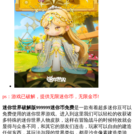
ps：游戏已破解，提供无限迷你币，无限金币!
迷你世界破解版999999迷你币免费
是一款有着超多迷你豆可以
免费使用的迷你世界游戏。进入到这里我们可以轻松的收获诸
多特殊的迷你世界人物皮肤，这样在冒险战斗的时候特效就会
显得与众各不同，和其它的朋友们连击，玩家可以自由的建造
任何东西，其玩法与我的世界类似，都是沙盒像素建造类游