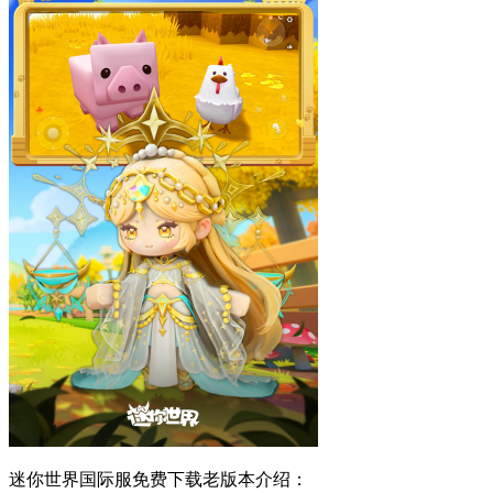
迷你世界国际服免费下载老版本介绍：