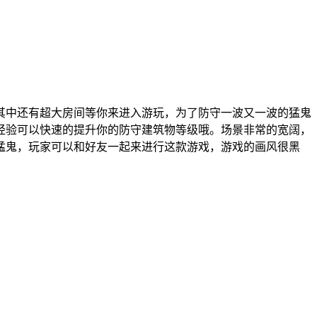
其中还有超大房间等你来进入游玩，为了防守一波又一波的猛鬼
经验可以快速的提升你的防守建筑物等级哦。场景非常的宽阔，
猛鬼，玩家可以和好友一起来进行这款游戏，游戏的画风很黑