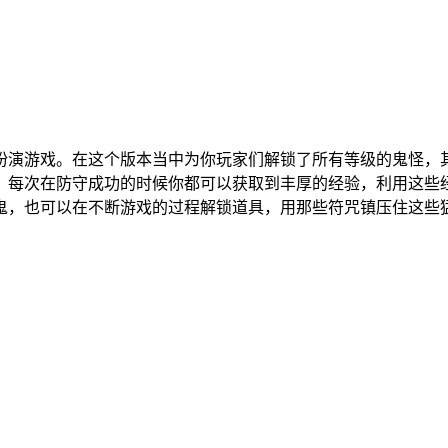
扮演游戏。在这个版本当中为你玩家们解锁了所有等级的鬼怪，
，每次在防守成功的时候你都可以获取到丰厚的经验，利用这些
鬼，也可以在不断游戏的过程解锁道具，用那些符咒镇压住这些