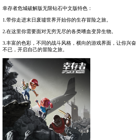
幸存者危城破解版无限钻石中文版特色：
1.带你走进末日废墟世界开始你的生存冒险之旅。
2.在这里你需要面对无穷无尽的各类嗜血变异生物。
3.丰富的色彩，不同的战斗风格，横向的游戏界面，让你兴奋
不已，开启自己的冒险之旅。