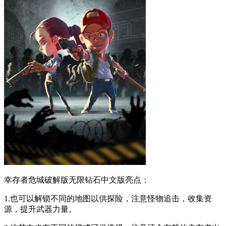
幸存者危城破解版无限钻石中文版亮点：
1.也可以解锁不同的地图以供探险，注意怪物追击，收集资
源，提升武器力量。