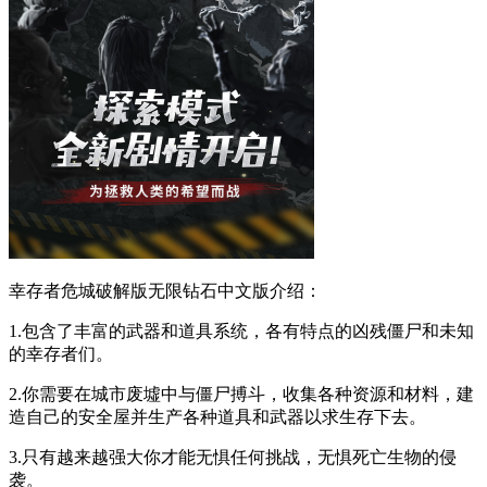
幸存者危城破解版无限钻石中文版介绍：
1.包含了丰富的武器和道具系统，各有特点的凶残僵尸和未知
的幸存者们。
2.你需要在城市废墟中与僵尸搏斗，收集各种资源和材料，建
造自己的安全屋并生产各种道具和武器以求生存下去。
3.只有越来越强大你才能无惧任何挑战，无惧死亡生物的侵
袭。