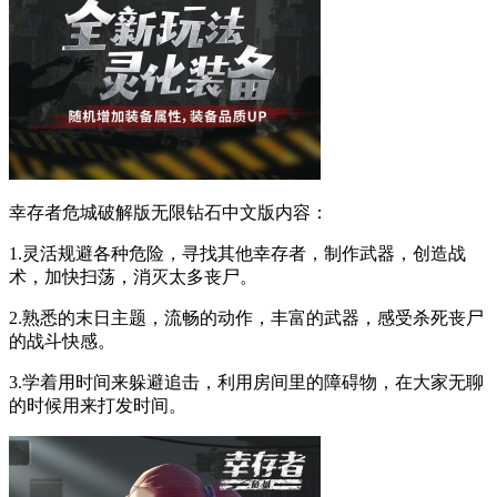
幸存者危城破解版无限钻石中文版内容：
1.灵活规避各种危险，寻找其他幸存者，制作武器，创造战
术，加快扫荡，消灭太多丧尸。
2.熟悉的末日主题，流畅的动作，丰富的武器，感受杀死丧尸
的战斗快感。
3.学着用时间来躲避追击，利用房间里的障碍物，在大家无聊
的时候用来打发时间。