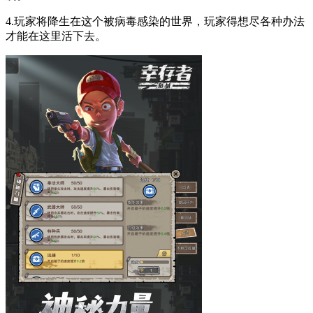
4.玩家将降生在这个被病毒感染的世界，玩家得想尽各种办法
才能在这里活下去。