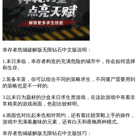
幸存者危城破解版无限钻石中文版说明：
1.末日来临，幸存者构造的充满危险的城市中，你会如何选择
和生存。
2.装备丰富，你可以组合不同的策略求生，不同僵尸需要用到
的策略也是不一样的;
3.以末日为题材的沙盒末日求生类游戏，在这款游戏中有着非
常精美的游戏画面，色彩比较鲜明。
4.画面也对比起来也相对简约，还有着比较荣毅上手的操作，
游戏中充满着趣味的元素，还有白天和夜晚两种模式。
幸存者危城破解版无限钻石中文版技巧：