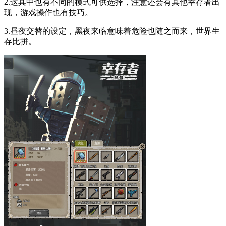
2.这其中也有不同的模式可供选择，注意还会有其他幸存者出
现，游戏操作也有技巧。
3.昼夜交替的设定，黑夜来临意味着危险也随之而来，世界生
存比拼。