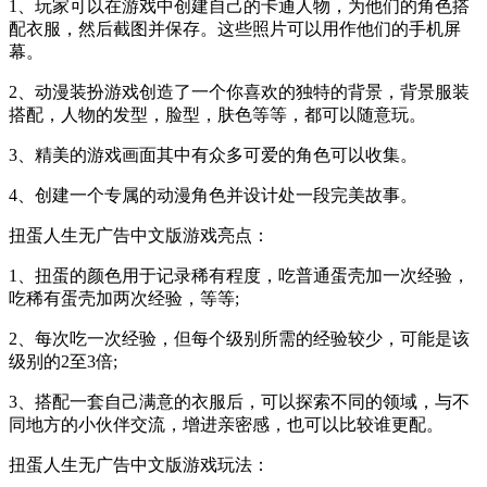
1、玩家可以在游戏中创建自己的卡通人物，为他们的角色搭
配衣服，然后截图并保存。这些照片可以用作他们的手机屏
幕。
2、动漫装扮游戏创造了一个你喜欢的独特的背景，背景服装
搭配，人物的发型，脸型，肤色等等，都可以随意玩。
3、精美的游戏画面其中有众多可爱的角色可以收集。
4、创建一个专属的动漫角色并设计处一段完美故事。
扭蛋人生无广告中文版游戏亮点：
1、扭蛋的颜色用于记录稀有程度，吃普通蛋壳加一次经验，
吃稀有蛋壳加两次经验，等等;
2、每次吃一次经验，但每个级别所需的经验较少，可能是该
级别的2至3倍;
3、搭配一套自己满意的衣服后，可以探索不同的领域，与不
同地方的小伙伴交流，增进亲密感，也可以比较谁更配。
扭蛋人生无广告中文版游戏玩法：