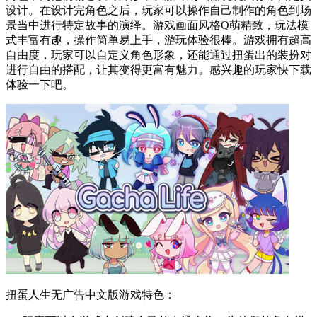
设计。在设计完角色之后，玩家可以操作自己制作的角色到场
景当中进行特定故事的演绎。游戏画面风格Q萌精致，玩法模
式丰富有趣，操作简单易上手，游玩体验很棒。游戏拥有超高
自由度，玩家可以自定义角色形象，还能通过扭蛋出的装扮对
进行自由的搭配，让其变得更富有魅力。感兴趣的玩家快下载
体验一下吧。
扭蛋人生无广告中文版游戏特色：