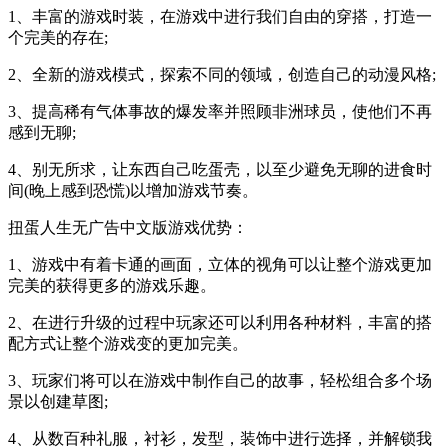
1、丰富的游戏时装，在游戏中进行我们自由的穿搭，打造一
个完美的存在;
2、全新的游戏模式，探索不同的领域，创造自己的动漫风格;
3、提高稀有气体事故的爆发率并照顾非洲球员，使他们不再
感到无聊;
4、别无所求，让东西自己吃蛋壳，以至少避免无聊的进食时
间(晚上感到恐慌)以增加游戏节奏。
扭蛋人生无广告中文版游戏优势：
1、游戏中有着卡通的画面，立体的视角可以让整个游戏更加
完美的获得更多的游戏乐趣。
2、在进行升级的过程中玩家还可以利用各种材料，丰富的搭
配方式让整个游戏变的更加完美。
3、玩家们将可以在游戏中制作自己的故事，轻松组合多个场
景以创建草图;
4、从数百种礼服，衬衫，发型，装饰中进行选择，并解锁我