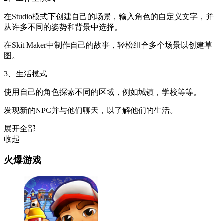
在Studio模式下创建自己的场景，输入角色的自定义文字，并
从许多不同的姿势和背景中选择。
在Skit Maker中制作自己的故事，轻松组合多个场景以创建草
图。
3、生活模式
使用自己的角色探索不同的区域，例如城镇，学校等等。
发现新的NPC并与他们聊天，以了解他们的生活。
展开全部
收起
火爆游戏