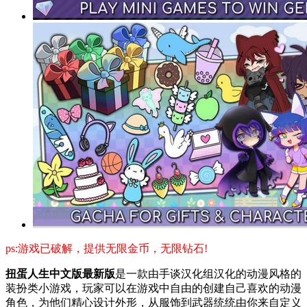
ps:游戏已破解，提供无限金币，无限钻石!
扭蛋人生中文版最新版
是一款由手谈汉化组汉化的动漫风格的
装扮类小游戏，玩家可以在游戏中自由的创建自己喜欢的动漫
角色，为他们精心设计外形，从服饰到武器统统由你来自定义