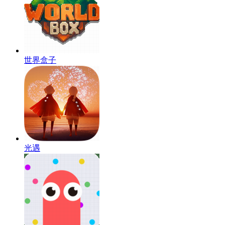
世界盒子
光遇