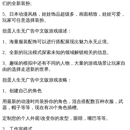
们的全新装扮;
5、日本动漫风格，娃娃饰品超级多，画面精致，娃娃可爱，
玩家可任意选择装扮。
扭蛋人生无广告中文版游戏描述：
1、海量服装配饰可以进行搭配展现出魅力永无止境。
2、全新的玩法模式探索未知的领域解锁相关的信息。
3、趣味的模拟中还有不同的人物，大量的游戏场景让玩家自
由的选择走进新的世界。
扭蛋人生无广告中文版游戏攻略：
1、创建自己的角色
用最新的动漫时尚装扮你的角色，混合搭配数百种衣服，武
器，帽子等等，现在有20个角色插槽。
定制您的个人外观!改变你的发型，眼睛，嘴巴等等。
2、工作室模式