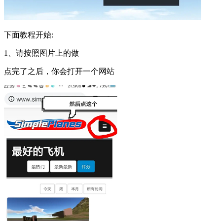
下面教程开始:
1、请按照图片上的做
点完了之后，你会打开一个网站