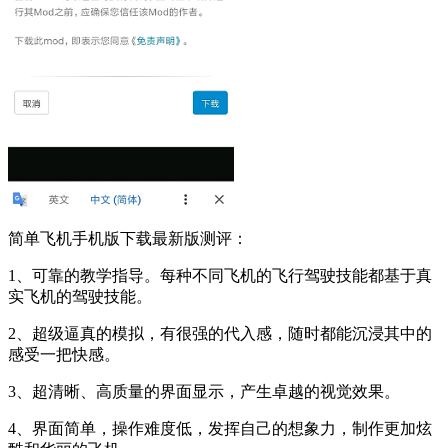
简单飞机手机版下载最新版测评：
1、可靠的教学指导。每种不同飞机的飞行驾驶技能都基于真
实飞机的驾驶技能。
2、超级逼真的模拟，有很强的代入感，随时都能沉浸其中的
感受一把快感。
3、超清晰、高质量的界面显示，产生卓越的视觉效果。
4、界面简单，操作难度低，发挥自己的想象力，制作更加炫