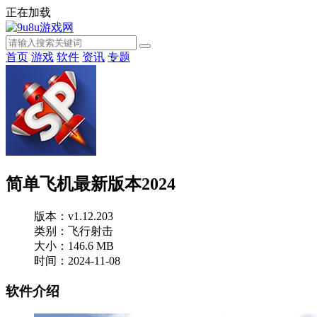
正在加载
首页
游戏
软件
资讯
专题
简单飞机最新版本2024
版本：v1.12.203
类别：飞行射击
大小：146.6 MB
时间：2024-11-08
软件介绍