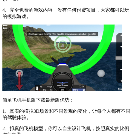
4、完全免费的游戏内容，没有任何付费项目，大家都可以玩
的模拟游戏。
简单飞机手机版下载最新版优势：
1、真实的模拟3D场景和不同景观的变化，让每个人都有不同
的驾驶体验。
2、拟真的飞机模型，你可以自主设计飞机，按照真实的比例