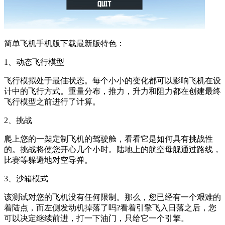
简单飞机手机版下载最新版特色：
1、动态飞行模型
飞行模拟处于最佳状态。每个小小的变化都可以影响飞机在设
计中的飞行方式。重量分布，推力，升力和阻力都在创建最终
飞行模型之前进行了计算。
2、挑战
爬上您的一架定制飞机的驾驶舱，看看它是如何具有挑战性
的。挑战将使您开心几个小时。陆地上的航空母舰通过路线，
比赛等躲避地对空导弹。
3、沙箱模式
该测试对您的飞机没有任何限制。那么，您已经有一个艰难的
着陆点，而左侧发动机掉落了吗?看着引擎飞入日落之后，您
可以决定继续前进，打一下油门，只给它一个引擎。