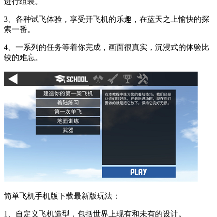
进行组装。
3、各种试飞体验，享受开飞机的乐趣，在蓝天之上愉快的探
索一番。
4、一系列的任务等着你完成，画面很真实，沉浸式的体验比
较的难忘。
简单飞机手机版下载最新版玩法：
1、自定义飞机造型，包括世界上现有和未有的设计。