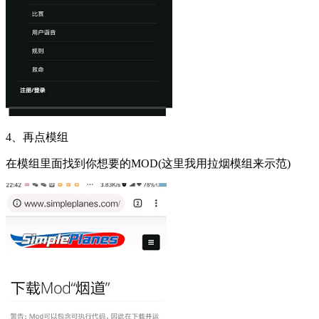
4、再点模组
在模组里面找到你想要的MOD(这里我用拉烟模组来示范)