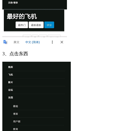
3、点击东西