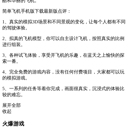
酷和华丽的飞机。
简单飞机手机版下载最新版点评：
1、真实的模拟3D场景和不同景观的变化，让每个人都有不同
的驾驶体验。
2、拟真的飞机模型，你可以自主设计飞机，按照真实的比例
进行组装。
3、各种试飞体验，享受开飞机的乐趣，在蓝天之上愉快的探
索一番。
4、完全免费的游戏内容，没有任何付费项目，大家都可以玩
的模拟游戏。
5、一系列的任务等着你完成，画面很真实，沉浸式的体验比
较的难忘。
展开全部
收起
火爆游戏