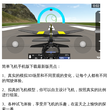
简单飞机手机版下载最新版亮点：
1、真实的模拟3D场景和不同景观的变化，让每个人都有不同
的驾驶体验。
2、拟真的飞机模型，你可以自主设计飞机，按照真实的比例
进行组装。
3、各种试飞体验，享受开飞机的乐趣，在蓝天之上愉快的探
索一番。