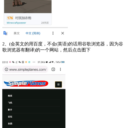
2、(会英文的用百度，不会(英语)的话用谷歌浏览器，因为谷
歌浏览器有翻译)的一个网站，然后点击图下