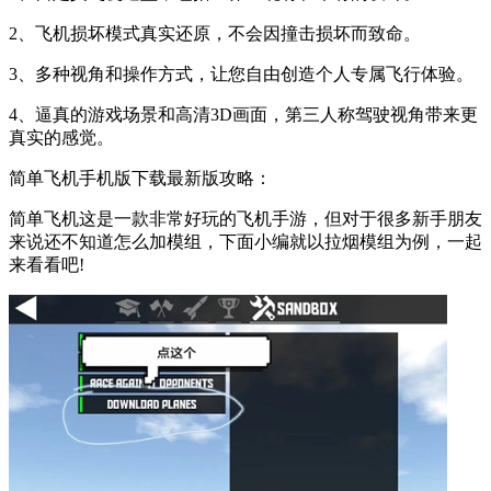
2、飞机损坏模式真实还原，不会因撞击损坏而致命。
3、多种视角和操作方式，让您自由创造个人专属飞行体验。
4、逼真的游戏场景和高清3D画面，第三人称驾驶视角带来更
真实的感觉。
简单飞机手机版下载最新版攻略：
简单飞机这是一款非常好玩的飞机手游，但对于很多新手朋友
来说还不知道怎么加模组，下面小编就以拉烟模组为例，一起
来看看吧!