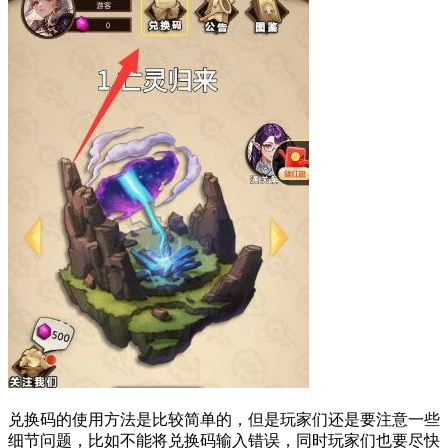
兑换码的使用方法是比较简单的，但是玩家们还是要注意一些
细节问题，比如不能将兑换码输入错误，同时玩家们也要尽快