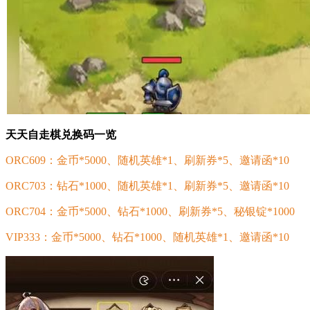
天天自走棋兑换码一览
ORC609：金币*5000、随机英雄*1、刷新券*5、邀请函*10
ORC703：钻石*1000、随机英雄*1、刷新券*5、邀请函*10
ORC704：金币*5000、钻石*1000、刷新券*5、秘银锭*1000
VIP333：金币*5000、钻石*1000、随机英雄*1、邀请函*10