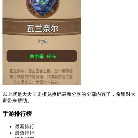
以上就是天天自走棋兑换码最新分享的全部内容了，希望对大
家带来帮助。
手游排行榜
最新排行
最热排行