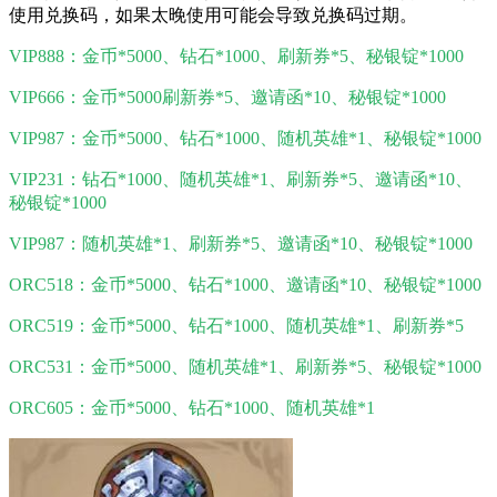
使用兑换码，如果太晚使用可能会导致兑换码过期。
VIP888：金币*5000、钻石*1000、刷新券*5、秘银锭*1000
VIP666：金币*5000刷新券*5、邀请函*10、秘银锭*1000
VIP987：金币*5000、钻石*1000、随机英雄*1、秘银锭*1000
VIP231：钻石*1000、随机英雄*1、刷新券*5、邀请函*10、
秘银锭*1000
VIP987：随机英雄*1、刷新券*5、邀请函*10、秘银锭*1000
ORC518：金币*5000、钻石*1000、邀请函*10、秘银锭*1000
ORC519：金币*5000、钻石*1000、随机英雄*1、刷新券*5
ORC531：金币*5000、随机英雄*1、刷新券*5、秘银锭*1000
ORC605：金币*5000、钻石*1000、随机英雄*1