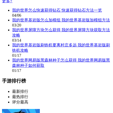
更多+
我的世界怎么快速获得钻石 快速获得钻石方法一览
04/06
我的世界基岩版怎么加模组 我的世界基岩版加模组方法
03/20
我的世界屏障方块怎么获得 我的世界屏障方块获取方法
攻略
03/14
我的世界基岩版刷铁机要离村庄多远 我的世界基岩版刷
铁机攻略
01/17
我的世界网易版黑森林种子怎么获得 我的世界网易版黑
森林种子如何获取
01/17
手游排行榜
最新排行
最热排行
评分最高