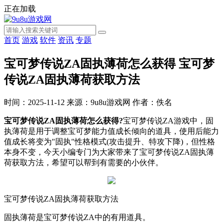
正在加载
首页
游戏
软件
资讯
专题
宝可梦传说ZA固执薄荷怎么获得 宝可梦
传说ZA固执薄荷获取方法
时间：2025-11-12
来源：9u8u游戏网
作者：佚名
宝可梦传说ZA固执薄荷怎么获得?
宝可梦传说ZA游戏中，固
执薄荷是用于调整宝可梦能力值成长倾向的道具，使用后能力
值成长将变为"固执"性格模式(攻击提升、特攻下降)，但性格
本身不变，今天小编专门为大家带来了宝可梦传说ZA固执薄
荷获取方法，希望可以帮到有需要的小伙伴。
宝可梦传说ZA固执薄荷获取方法
固执薄荷是宝可梦传说ZA中的有用道具。