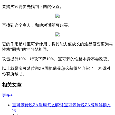
要购买它需要先找到下图的位置。
再找到这个商人，和他对话即可购买。
它的作用是对宝可梦使用，将其能力值成长的难易度变更为与
性格“固执”的宝可梦相同。
攻击提升10%，特攻下降10%。宝可梦的性格本身不会改变。
以上就是宝可梦传说ZA固执薄荷怎么获得的介绍了，希望对
你有所帮助。
相关文章
更多+
宝可梦传说ZA滑翔怎么解锁 宝可梦传说ZA滑翔解锁方
法