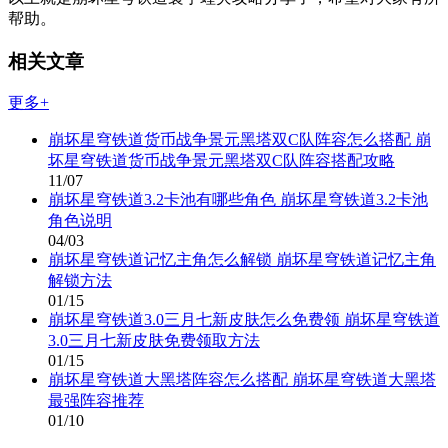
帮助。
相关文章
更多+
崩坏星穹铁道货币战争景元黑塔双C队阵容怎么搭配 崩
坏星穹铁道货币战争景元黑塔双C队阵容搭配攻略
11/07
崩坏星穹铁道3.2卡池有哪些角色 崩坏星穹铁道3.2卡池
角色说明
04/03
崩坏星穹铁道记忆主角怎么解锁 崩坏星穹铁道记忆主角
解锁方法
01/15
崩坏星穹铁道3.0三月七新皮肤怎么免费领 崩坏星穹铁道
3.0三月七新皮肤免费领取方法
01/15
崩坏星穹铁道大黑塔阵容怎么搭配 崩坏星穹铁道大黑塔
最强阵容推荐
01/10