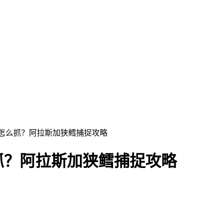
鳕怎么抓？阿拉斯加狭鳕捕捉攻略
抓？阿拉斯加狭鳕捕捉攻略