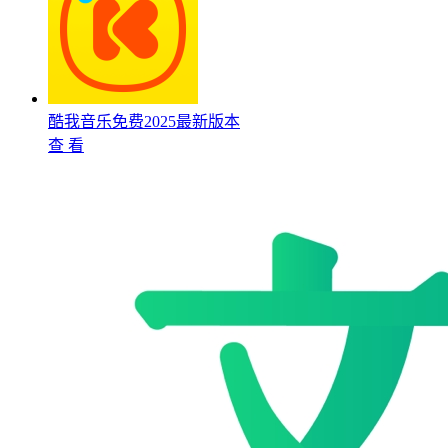
酷我音乐免费2025最新版本
查 看