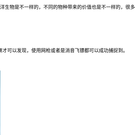
洋生物是不一样的，不同的物种带来的价值也是不一样的，很多
察才可以发现，使用网枪或者是消音飞镖都可以成功捕捉到。