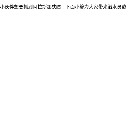
小伙伴想要抓到阿拉斯加狭鳕，下面小编为大家带来潜水员戴