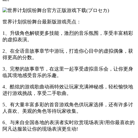
世界计划缤纷舞台最新版游戏亮点：
1、升级角色解锁更多技能，激烈的音乐氛围，享受丰富精彩
的虚拟表演。
2、在全语音故事章节中游玩，打造你心目中的虚拟偶像，获
得更高的分数。
3、完整的故事章节，在这里一起享受虚拟音乐会，让你更身
临其境地感受音乐的乐趣。
4、酷炫的游戏歌曲动画特效让玩家充满神秘感，轻松愉快地
进行游戏挑战，享受二手歌曲。
5、有大量丰富多彩的首音游戏角色供玩家选择，还有许多讨
人喜欢、美观的角色等待玩家收集。
6、与来自全国各地的表演者实时欣赏现场表演!用你最喜欢的
阿凡达服装让你的现场表演更生动!