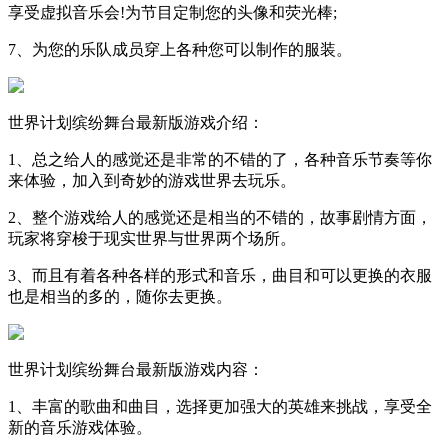
享受虚拟音乐会!为节目定制您的头像和荧光棒;
7、为您的乐队成员穿上各种您可以制作的服装。
世界计划缤纷舞台最新版游戏介绍：
1、总之给人的感觉还是非常的不错的了，各种音乐节奏等你
来体验，加入到奇妙的游戏世界去玩乐。
2、整个游戏给人的感觉还是相当的不错的，故事剧情方面，
玩家将穿梭于现实世界与世界两个场所。
3、而且有着各种各样的形式和音乐，曲目和可以更换的衣服
也是相当的多的，随你去更换。
世界计划缤纷舞台最新版游戏内容：
1、丰富的歌曲和曲目，选择更加强大的英雄来挑战，享受全
新的音乐游戏体验。