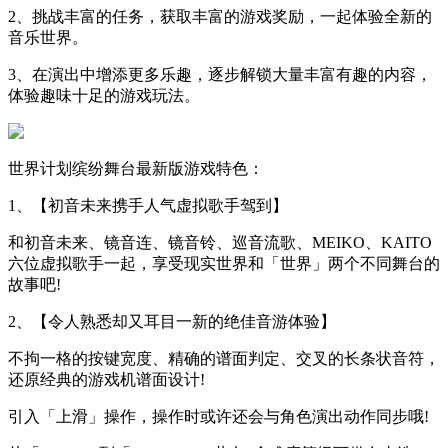
2、挑战丰富的任务，获取丰富的游戏奖励，一起体验全新的
音乐世界。
3、在演出中增添更多乐趣，逐步解锁大量丰富有趣的内容，
体验趣味十足的游戏玩法。
世界计划缤纷舞台最新版游戏特色：
1、【初音未来携手人气虚拟歌手驾到】
和初音未来、镜音连、镜音铃、巡音流歌、MEIKO、KAITO
六位虚拟歌手一起，享受现实世界和「世界」两个不同舞台的
故事吧!
2、【令人熟悉却又耳目一新的绝佳音游体验】
不拘一格的按键宽度、精确的谱面判定、交叉的长条状音符，
还原经典的游戏机谱面设计!
引入「上滑」操作，操作时或许还会与角色演出动作同步哦!