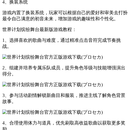
4、换装系统
游戏内置了换装系统，玩家可以根据自己的爱好和审美去打扮
最令自己满意的初音未来，增加游戏的趣味性和个性化。
世界计划缤纷舞台最新版游戏教程：
1、选择喜欢的歌曲与难度，通过精准点击音符完成节奏挑
战。
2、组建并培养专属乐队成员，提升角色等级与技能增强演出
得分。
3、参与活动剧情解锁新曲目和服装，推进主线了解角色背景
故事。
4、合理使用体力与道具，优先刷取高收益歌曲以获取更多奖
励。