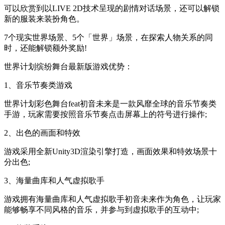
可以欣赏到以LIVE 2D技术呈现的剧情对话场景，还可以解锁
新的服装来装扮角色。
7个现实世界场景、5个「世界」场景，在探索人物关系的同
时，还能解锁额外奖励!
世界计划缤纷舞台最新版游戏优势：
1、音乐节奏类游戏
世界计划彩色舞台feat初音未来是一款风靡全球的音乐节奏类
手游，玩家需要按照音乐节奏点击屏幕上的符号进行操作;
2、出色的画面和特效
游戏采用全新Unity3D渲染引擎打造，画面效果和特效场景十
分出色;
3、海量曲库和人气虚拟歌手
游戏拥有海量曲库和人气虚拟歌手初音未来作为角色，让玩家
能够畅享不同风格的音乐，并参与到虚拟歌手的互动中;