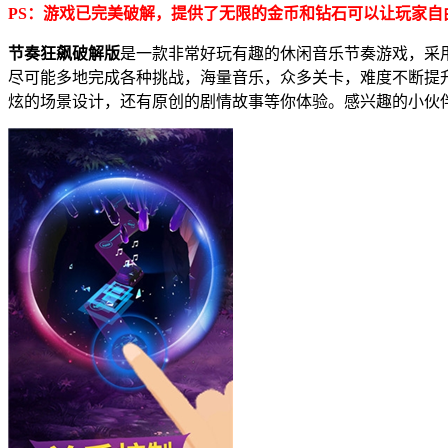
PS：游戏已完美破解，提供了无限的金币和钻石可以让玩家自
节奏狂飙破解版
是一款非常好玩有趣的休闲音乐节奏游戏，采
尽可能多地完成各种挑战，海量音乐，众多关卡，难度不断提
炫的场景设计，还有原创的剧情故事等你体验。感兴趣的小伙伴