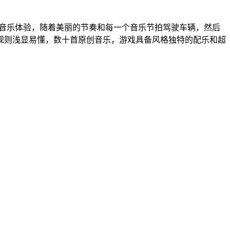
的音乐体验，随着美丽的节奏和每一个音乐节拍驾驶车辆，然后
规则浅显易懂，数十首原创音乐，游戏具备风格独特的配乐和超