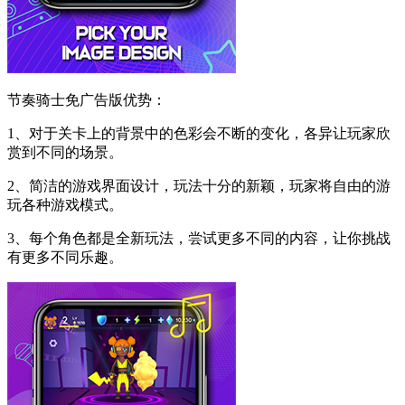
节奏骑士免广告版优势：
1、对于关卡上的背景中的色彩会不断的变化，各异让玩家欣
赏到不同的场景。
2、简洁的游戏界面设计，玩法十分的新颖，玩家将自由的游
玩各种游戏模式。
3、每个角色都是全新玩法，尝试更多不同的内容，让你挑战
有更多不同乐趣。