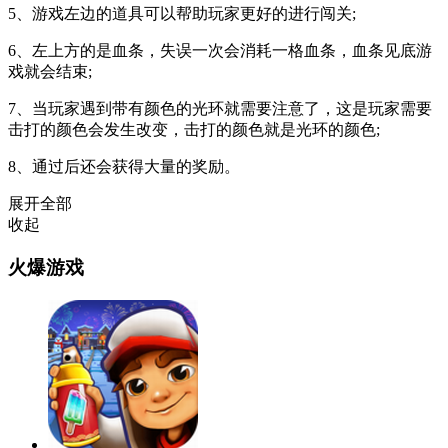
5、游戏左边的道具可以帮助玩家更好的进行闯关;
6、左上方的是血条，失误一次会消耗一格血条，血条见底游
戏就会结束;
7、当玩家遇到带有颜色的光环就需要注意了，这是玩家需要
击打的颜色会发生改变，击打的颜色就是光环的颜色;
8、通过后还会获得大量的奖励。
展开全部
收起
火爆游戏