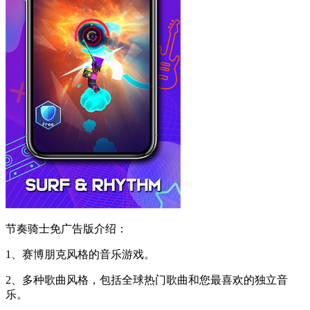
节奏骑士免广告版介绍：
1、赛博朋克风格的音乐游戏。
2、多种歌曲风格，包括全球热门歌曲和您最喜欢的独立音
乐。