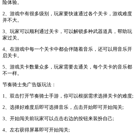
险体验。
2、游戏中有很多级别，玩家要快速通过各个关卡，游戏难度
并不大。
3、玩家可以顺利通过关卡，可以解锁多种武器道具，帮助玩
家过关。
4、在游戏中每一个关卡中都会伴随着音乐，还可以用音乐开
启关卡。
5、游戏关卡数量众多，玩家需要去通关，每个关卡的音乐都
不一样。
节奏骑士免广告版玩法：
1、双击打开节奏骑士手游，你可以根据需求选择关卡的难度;
2、选择好难度后即可选择音乐，点击开始即可开始闯关;
3、开始闯关前玩家可以点击右边的按钮来装扮自己;
4、左右获得屏幕即可开始闯关;