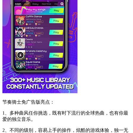
节奏骑士免广告版亮点：
1、多种曲风任你挑选，既有时下流行的全球热曲，也有你最
爱的独立音乐。
2、不同的级别，容易上手的操作，炫酷的游戏体验，独一无