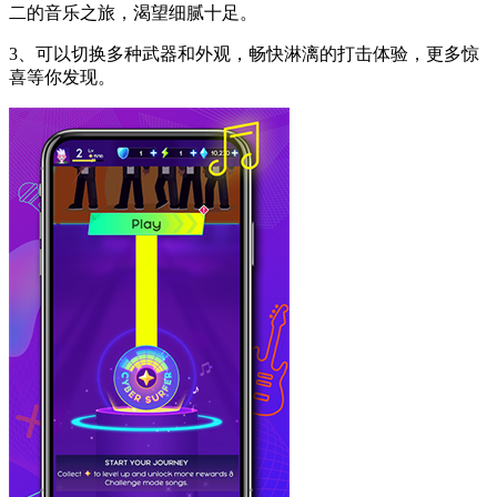
二的音乐之旅，渴望细腻十足。
3、可以切换多种武器和外观，畅快淋漓的打击体验，更多惊
喜等你发现。