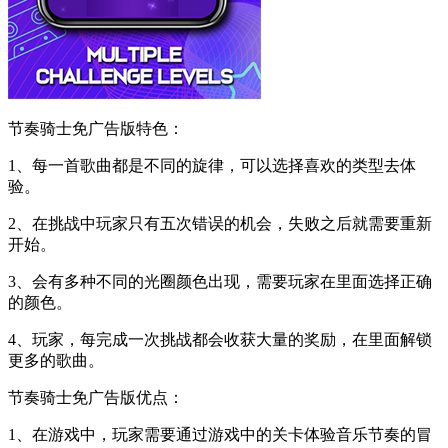
节奏骑士免广告版特色：
1、每一首歌曲都是不同的旋律，可以选择喜欢的类型去体
验。
2、在挑战中玩家只有五次错误的机会，失败之后就需要重新
开始。
3、会有多种不同的光圈颜色出现，需要玩家在里面选择正确
的颜色。
4、玩家，每完成一次挑战都会收获大量的奖励，在里面解锁
更多的歌曲。
节奏骑士免广告版优点：
1、在游戏中，玩家需要通过游戏中的关卡体验音乐节奏的冒