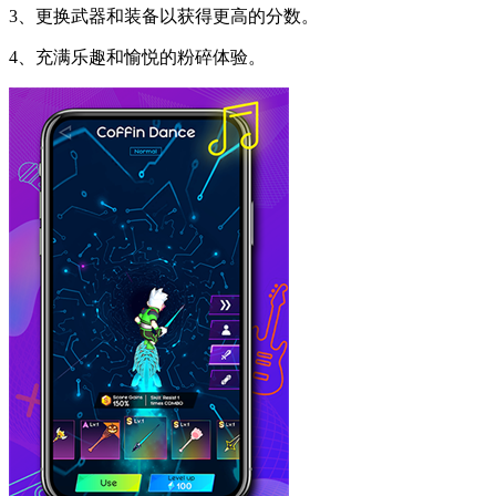
3、更换武器和装备以获得更高的分数。
4、充满乐趣和愉悦的粉碎体验。