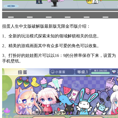
扭蛋人生中文版破解版最新版无限金币版介绍：
1、全新的玩法模式探索未知的领域解锁相关的信息。
2、精美的游戏画面其中有众多可爱的角色可以收集。
3、打扮好的娃娃图片可以以16：9的分辨率保存下来，设置为
手机壁纸。