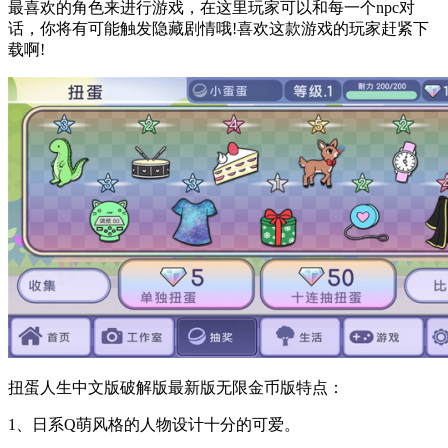
最喜欢的角色来进行游戏，在这里玩家可以和每一个npc对
话，你将有可能触发隐藏剧情哦!喜欢这款游戏的玩家赶紧下
载啊!
扭蛋人生中文版破解版最新版无限金币版特点：
1、日系Q萌风格的人物设计十分的可爱。