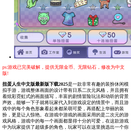
ps:游戏已完美破解，提供无限金币、无限钻石，修改为中文
版!
扭蛋人生中文版最新版下载2025
是一款非常有趣的装扮休闲模
拟手游，游戏整体画面的设计带有日系二次元风格，并且拥有
着炫彩霓虹式的画面描写，丰富的剧情冒险玩法和动听的背景
声效，能够一下子就将玩家代入到游戏设定的情景中，而且游
戏中的每个角色形象看起来都呆萌可爱，再搭配上华丽的装
扮，更是让人惊艳。在游戏中游戏的画面采用的是二次元的游
戏风格，游戏中的每一个画面都显得十分的可爱，在这款游戏
中为玩家提供了超级多的角色，玩家可以在这里挑选出一个你