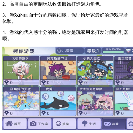
2、高度自由的定制玩法收集服饰打造魅力角色。
3、游戏的画面十分的精致细腻，保证给玩家最好的游戏视觉
体验。
4、游戏的代入感十分的强，绝对是玩家用来打发时间的利器
哦。