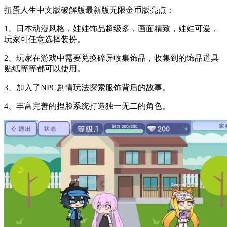
扭蛋人生中文版破解版最新版无限金币版亮点：
1、日本动漫风格，娃娃饰品超级多，画面精致，娃娃可爱，
玩家可任意选择装扮。
2、玩家在游戏中需要兑换碎屏收集饰品，收集到的饰品道具
贴纸等等都可以使用。
3、加入了NPC剧情玩法探索服饰背后的故事。
4、丰富完善的捏脸系统打造独一无二的角色。