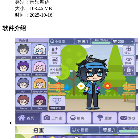
类别：音乐舞蹈
大小：103.46 MB
时间：2025-10-16
软件介绍