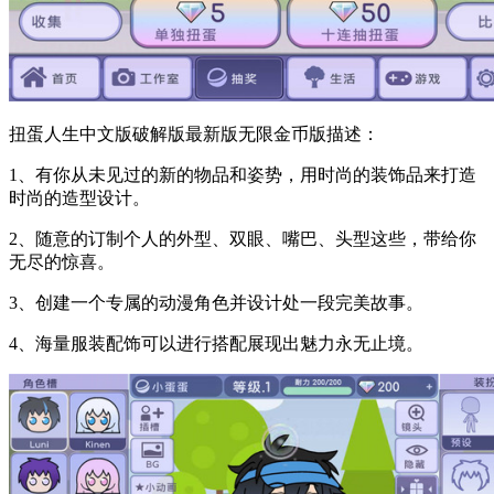
扭蛋人生中文版破解版最新版无限金币版描述：
1、有你从未见过的新的物品和姿势，用时尚的装饰品来打造
时尚的造型设计。
2、随意的订制个人的外型、双眼、嘴巴、头型这些，带给你
无尽的惊喜。
3、创建一个专属的动漫角色并设计处一段完美故事。
4、海量服装配饰可以进行搭配展现出魅力永无止境。