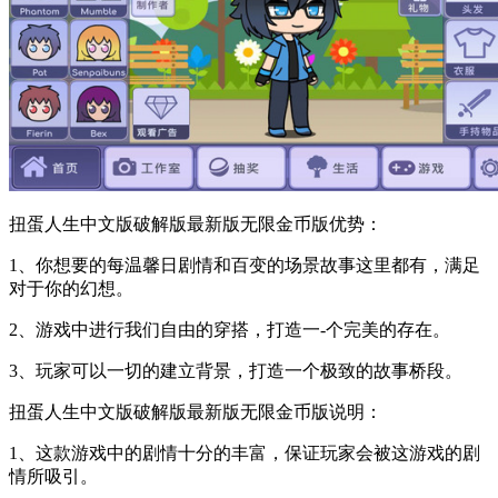
扭蛋人生中文版破解版最新版无限金币版优势：
1、你想要的每温馨日剧情和百变的场景故事这里都有，满足
对于你的幻想。
2、游戏中进行我们自由的穿搭，打造一-个完美的存在。
3、玩家可以一切的建立背景，打造一个极致的故事桥段。
扭蛋人生中文版破解版最新版无限金币版说明：
1、这款游戏中的剧情十分的丰富，保证玩家会被这游戏的剧
情所吸引。