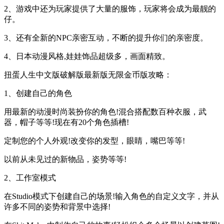
2、游戏中还为玩家提供了大量的服饰，玩家将会成为最靓的
仔。
3、还有全新的NPC亲密互动，不断的提升你们的亲密度。
4、日本动漫风格,娃娃饰品超级多，画面精致。
扭蛋人生中文版破解版最新版无限金币版攻略：
1、创建自己的角色
用最新的动漫时尚装扮你的角色!混合搭配数百种衣服，武
器，帽子等等!现在有20个角色插槽!
定制您的个人外观!改变你的发型，眼睛，嘴巴等等!
以前从未见过的新物品，姿势等等!
2、工作室模式
在Studio模式下创建自己的场景!输入角色的自定义文字，并从
许多不同的姿势和背景中选择!