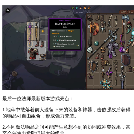
最后一位法师最新版本游戏亮点：
1.地牢中散落着前人遗留下来的装备和神器，击败强敌后获得
的物品可自由组合，形成强力套装。
2.不同魔法物品之间可能产生意想不到的协同或冲突效果，甚
至会催生出危险但强大的组合。