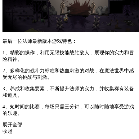
最后一位法师最新版本游戏特色：
1、精彩的操作，利用无限技能战胜敌人，展现你的实力和冒
险精神。
2、多样化的战斗力标准和热血刺激的对战，在魔法世界中感
受无尽的挑战与刺激。
3、养成和收集要素，不断提升法师的实力，并收集稀有装备
和道具。
4、短时间的比赛，每场只需三分钟，可以随时随地享受游戏
的乐趣。
展开全部
收起