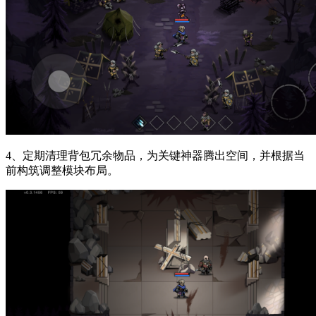
4、定期清理背包冗余物品，为关键神器腾出空间，并根据当
前构筑调整模块布局。