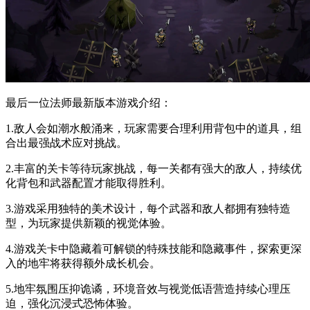
最后一位法师最新版本游戏介绍：
1.敌人会如潮水般涌来，玩家需要合理利用背包中的道具，组
合出最强战术应对挑战。
2.丰富的关卡等待玩家挑战，每一关都有强大的敌人，持续优
化背包和武器配置才能取得胜利。
3.游戏采用独特的美术设计，每个武器和敌人都拥有独特造
型，为玩家提供新颖的视觉体验。
4.游戏关卡中隐藏着可解锁的特殊技能和隐藏事件，探索更深
入的地牢将获得额外成长机会。
5.地牢氛围压抑诡谲，环境音效与视觉低语营造持续心理压
迫，强化沉浸式恐怖体验。