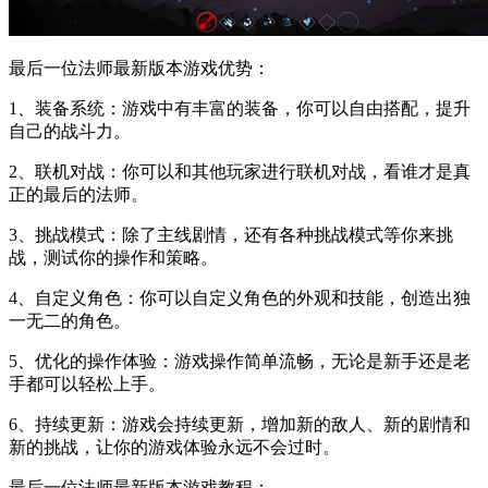
最后一位法师最新版本游戏优势：
1、装备系统：游戏中有丰富的装备，你可以自由搭配，提升
自己的战斗力。
2、联机对战：你可以和其他玩家进行联机对战，看谁才是真
正的最后的法师。
3、挑战模式：除了主线剧情，还有各种挑战模式等你来挑
战，测试你的操作和策略。
4、自定义角色：你可以自定义角色的外观和技能，创造出独
一无二的角色。
5、优化的操作体验：游戏操作简单流畅，无论是新手还是老
手都可以轻松上手。
6、持续更新：游戏会持续更新，增加新的敌人、新的剧情和
新的挑战，让你的游戏体验永远不会过时。
最后一位法师最新版本游戏教程：