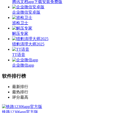
腾讯文档app下载安装免费版
企业微信安卓版
巡检卫士
解压专家
猎豹清理大师2025
TT语音
企业微信app
软件排行榜
最新排行
最热排行
评分最高
铁路12306app官方版