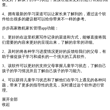
查。
4、拥有最新的学习渠道可以让家长来了解到的，通过这个软
件给出很多的建议都可以给你带来不一样的参考。
步步高家教机家长管理app功能：
1、更好的在这里积累写作记录的渠道和方式，能够直接将我
们需要的内容来更好的呈现出来，了解的非常的详细。
2、及时的将各种学习进度情况更好的反馈给我们的父母，有
助于催促孩子学习和成长的一个强大的工具软件。
3、该软件可以更好的支持父母掌握儿童学习状态，了解自己
孩子的学习情况并且了解自己孩子的学习能力。
4、可以获得儿童学习状态和了解他们在学习上遇见的各种问
题，带来了更多的指导性的意见，实时通过这个软件进行管
理。
展开全部
收起