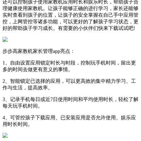
还可以控制孩子使用家教机应用时长和娱乐时长，帮助孩子合
理健康使用家教机。让孩子能够正确的进行学习，家长还能够
实时查看到孩子的位置，让孩子的安全掌握在自己手中应用管
控，上网管控等诸多功能，可以更好的了解孩子学习状态，更
好的帮助孩子学习成长。有需要的小伙伴们快来下载试试吧!
步步高家教机家长管理app亮点：
1、自由设置应用锁定时长与时段，控制玩手机时间，留出更
多的时间去做更有意义的事情。
2、智能锁定已选择的应用，可以更高效的集中精力学习、工
作与生活，提高效率。
3、记录手机每日或近7日使用时间和平均使用时长，轻松了解
每天玩手机时间。
4、可管控孩子下载应用、已安装应用是否允许使用、娱乐应
用时长时间。