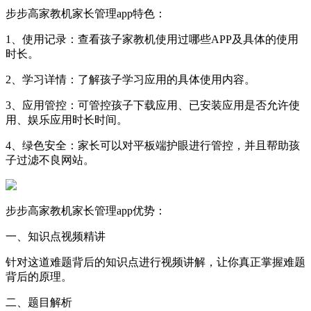
步步高家教机家长管理app特色：
1、使用记录：查看孩子家教机使用过哪些APP及具体的使用
时长。
2、学习详情：了解孩子学习应用的具体使用内容。
3、应用管控：可管控孩子下载应用、已安装应用是否允许使
用、娱乐应用时长时间。
4、绿色安全：家长可以对平板端护眼进行管控，并且帮助孩
子过滤不良网站。
步步高家教机家长管理app优势：
一、知识点视频精讲
针对这道难题背后的知识点进行视频讲解，让你真正掌握难题
背后的原理。
二、题目解析