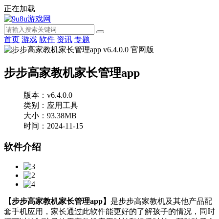
正在加载
首页
游戏
软件
资讯
专题
步步高家教机家长管理app
版本：v6.4.0.0
类别：应用工具
大小：93.38MB
时间：2024-11-15
软件介绍
【步步高家教机家长管理app】
是步步高家教机及其他产品配
套手机应用，家长通过此软件能更好的了解孩子的情况，同时