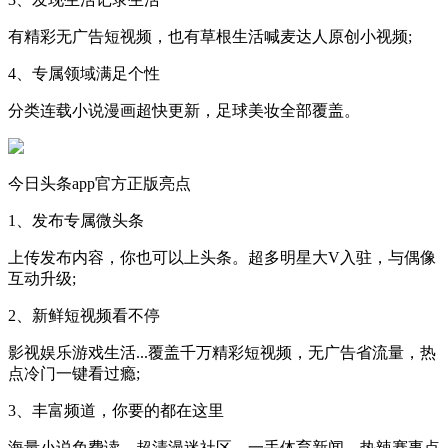
有精彩无广告短视频，也有草根生活喊麦达人原创小视频;
4、专属领域满足个性
分类连载小说漫画超快更新，足球美妆全部覆盖。
今日头条app官方正版亮点
1、发布专属微头条
上传发布内容，你也可以上头条。超多明星大V入驻，与偶像
互动升级;
2、新鲜短视频看不停
影视娱乐游戏生活...覆盖千万精彩短视频，无广告省流量，热
点冷门一键看过瘾;
3、丰富频道，你要的都在这里
海量小说免费读，超清漫迷社区，一手体育新闻，热辣赛事点