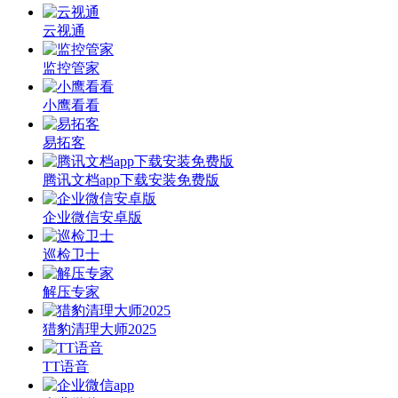
云视通
监控管家
小鹰看看
易拓客
腾讯文档app下载安装免费版
企业微信安卓版
巡检卫士
解压专家
猎豹清理大师2025
TT语音