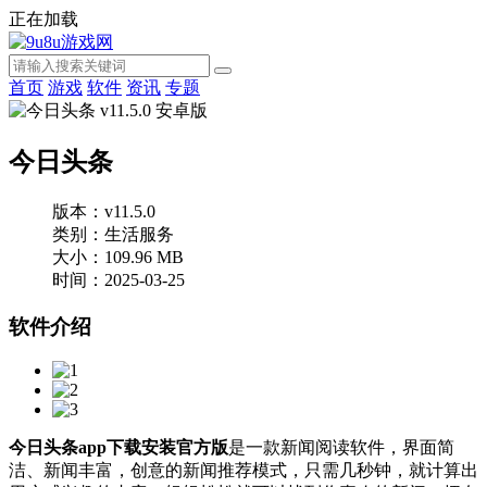
正在加载
首页
游戏
软件
资讯
专题
今日头条
版本：v11.5.0
类别：生活服务
大小：109.96 MB
时间：2025-03-25
软件介绍
今日头条app下载安装官方版
是一款新闻阅读软件，界面简
洁、新闻丰富，创意的新闻推荐模式，只需几秒钟，就计算出