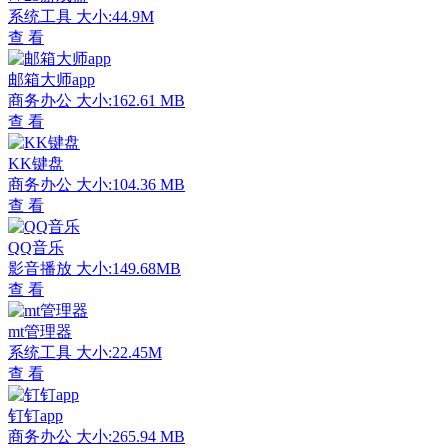
系统工具
大小:44.9M
查 看
邮箱大师app
商务办公
大小:162.61 MB
查 看
KK键盘
商务办公
大小:104.36 MB
查 看
QQ音乐
影音播放
大小:149.68MB
查 看
mt管理器
系统工具
大小:22.45M
查 看
钉钉app
商务办公
大小:265.94 MB