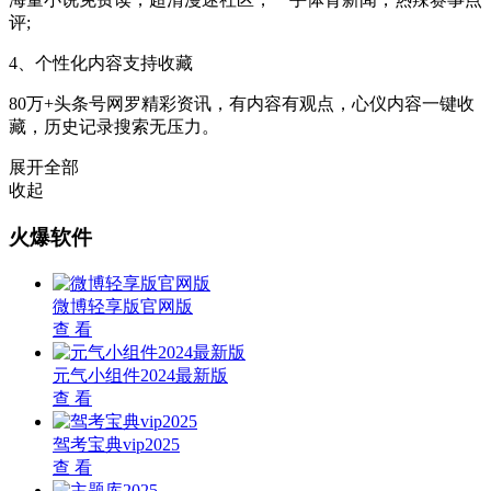
评;
4、个性化内容支持收藏
80万+头条号网罗精彩资讯，有内容有观点，心仪内容一键收
藏，历史记录搜索无压力。
展开全部
收起
火爆软件
微博轻享版官网版
查 看
元气小组件2024最新版
查 看
驾考宝典vip2025
查 看