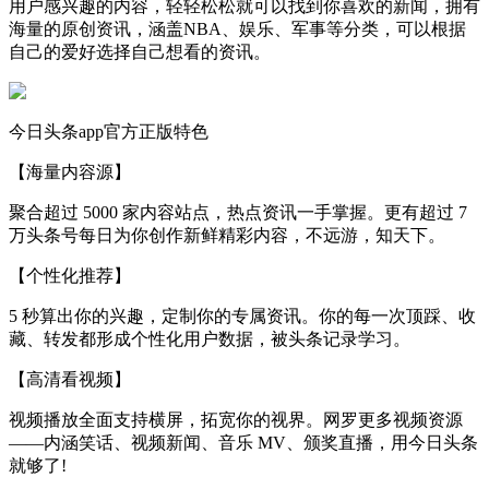
用户感兴趣的内容，轻轻松松就可以找到你喜欢的新闻，拥有
海量的原创资讯，涵盖NBA、娱乐、军事等分类，可以根据
自己的爱好选择自己想看的资讯。
今日头条app官方正版特色
【海量内容源】
聚合超过 5000 家内容站点，热点资讯一手掌握。更有超过 7
万头条号每日为你创作新鲜精彩内容，不远游，知天下。
【个性化推荐】
5 秒算出你的兴趣，定制你的专属资讯。你的每一次顶踩、收
藏、转发都形成个性化用户数据，被头条记录学习。
【高清看视频】
视频播放全面支持横屏，拓宽你的视界。网罗更多视频资源
——内涵笑话、视频新闻、音乐 MV、颁奖直播，用今日头条
就够了!