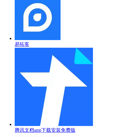
易拓客
腾讯文档app下载安装免费版