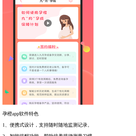
孕橙app软件特色
1、便携式设计，支持随时随地监测记录。