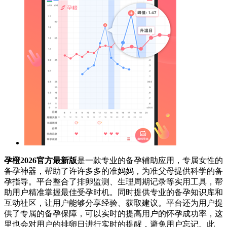
孕橙2026官方最新版
是一款专业的备孕辅助应用，专属女性的
备孕神器，帮助了许许多多的准妈妈，为准父母提供科学的备
孕指导。平台整合了排卵监测、生理周期记录等实用工具，帮
助用户精准掌握最佳受孕时机。同时提供专业的备孕知识库和
互动社区，让用户能够分享经验、获取建议。平台还为用户提
供了专属的备孕保障，可以实时的提高用户的怀孕成功率，这
里也会对用户的排卵日进行实时的提醒，避免用户忘记。此