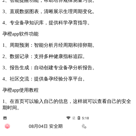
2、智能提醒功能，帮助培养规律测量习惯。
3、直观数据图表，清晰展示生理周期变化。
4、专业备孕知识库，提供科学孕育指导。
孕橙app软件功能
1、周期预测：智能分析月经周期和排卵期。
2、数据记录：支持多种健康指标追踪。
3、报告生成：自动创建专业备孕分析报告。
4、社区交流：提供备孕经验分享平台。
孕橙app使用教程
1、在首页可以输入自己的信息，这样就可以查看自己的安全
期时间。