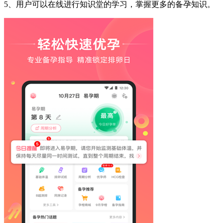
5、用户可以在线进行知识堂的学习，掌握更多的备孕知识。