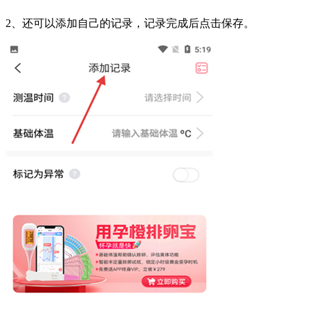
2、还可以添加自己的记录，记录完成后点击保存。