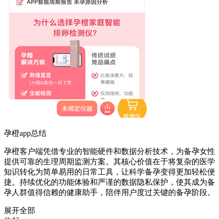
孕橙app总结
孕橙客户端凭借专业的智能硬件和数据分析技术，为备孕女性
提供可靠的生理周期监测方案。其核心价值在于将复杂的医学
知识转化为简单易用的日常工具，让科学备孕变得更加轻松便
捷。持续优化的功能体验和严谨的数据隐私保护，使其成为备
孕人群值得信赖的健康助手，陪伴用户度过关键的备孕阶段。
展开全部