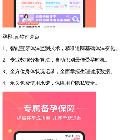
孕橙app软件亮点
1、智能蓝牙体温监测技术，精准追踪基础体温变化。
2、专业数据分析算法，自动识别最佳受孕时机。
3、全方位身体状况记录，全面掌握生理健康数据。
4、永久免费使用承诺，保障用户隐私安全。