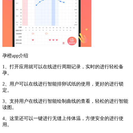
孕橙app介绍
1、打开应用就可以在线进行周期记录，实时的进行轻松备
孕。
2、用户可以在线进行智能排卵试纸的使用，更好的进行锁
定。
3、支持用户在线进行智能绘制曲线的查看，轻松的进行智能
读图。
4、这里还可以一键进行无缝上传体温，方便安全的进行使
用。