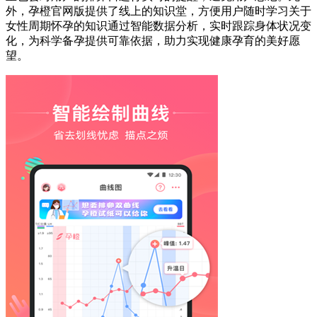
外，孕橙官网版提供了线上的知识堂，方便用户随时学习关于
女性周期怀孕的知识通过智能数据分析，实时跟踪身体状况变
化，为科学备孕提供可靠依据，助力实现健康孕育的美好愿
望。