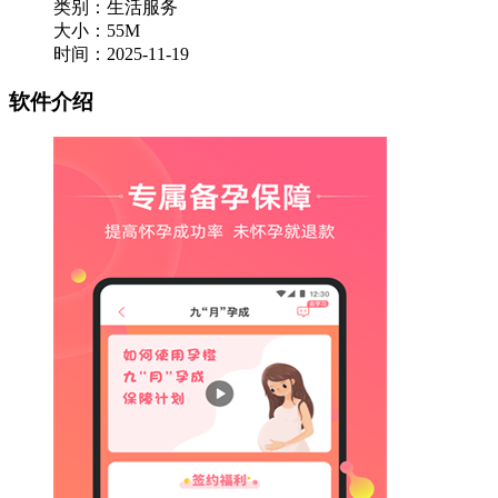
类别：生活服务
大小：55M
时间：2025-11-19
软件介绍