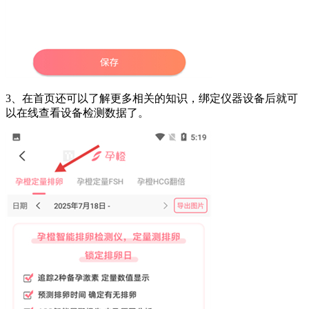
3、在首页还可以了解更多相关的知识，绑定仪器设备后就可
以在线查看设备检测数据了。