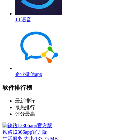
TT语音
企业微信app
软件排行榜
最新排行
最热排行
评分最高
铁路12306app官方版
生活服务
大小:133.75 MB