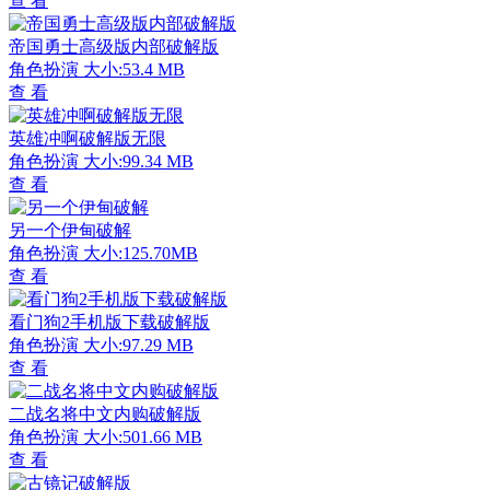
查 看
帝国勇士高级版内部破解版
角色扮演
大小:53.4 MB
查 看
英雄冲啊破解版无限
角色扮演
大小:99.34 MB
查 看
另一个伊甸破解
角色扮演
大小:125.70MB
查 看
看门狗2手机版下载破解版
角色扮演
大小:97.29 MB
查 看
二战名将中文内购破解版
角色扮演
大小:501.66 MB
查 看