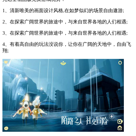
1、清新唯美的画面设计风格,在如梦似幻的场景自由遨游;
2、在探索广阔世界的旅途中，与来自世界各地的人们相遇;
3、在探索广阔世界的旅途中，与来自世界各地的人们相遇;
4、有着高自由的玩法没说你，让你在广阔的天地中，自由飞
翔;