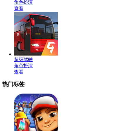
角色扮演
查看
超级驾驶
角色扮演
查看
热门标签