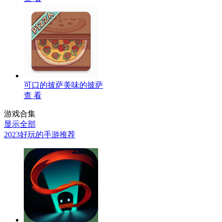
可口的披萨美味的披萨
查 看
游戏合集
显示全部
2023好玩的手游推荐