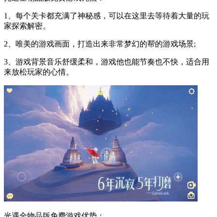
1、每个关卡都充满了神秘感，可以在这里去等待着大量的玩
家探索解密。
2、唯美的游戏画面，打造出来非常梦幻的帮的游戏场景;
3、游戏背景音乐舒缓柔和，游戏他也能节奏也不快，适合用
来放松玩家的心情。
光遇全物品版免费游戏优势：