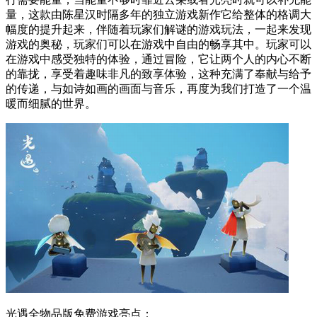
量，这款由陈星汉时隔多年的独立游戏新作它给整体的格调大
幅度的提升起来，伴随着玩家们解谜的游戏玩法，一起来发现
游戏的奥秘，玩家们可以在游戏中自由的畅享其中。玩家可以
在游戏中感受独特的体验，通过冒险，它让两个人的内心不断
的靠拢，享受着趣味非凡的致享体验，这种充满了奉献与给予
的传递，与如诗如画的画面与音乐，再度为我们打造了一个温
暖而细腻的世界。
光遇全物品版免费游戏亮点：