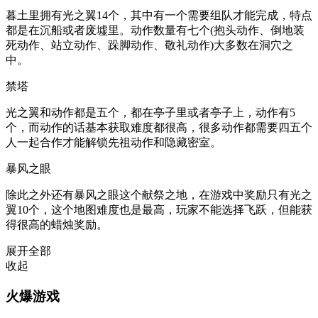
暮土里拥有光之翼14个，其中有一个需要组队才能完成，特点
都是在沉船或者废墟里。动作数量有七个(抱头动作、倒地装
死动作、站立动作、跺脚动作、敬礼动作)大多数在洞穴之
中。
禁塔
光之翼和动作都是五个，都在亭子里或者亭子上，动作有5
个，而动作的话基本获取难度都很高，很多动作都需要四五个
人一起合作才能解锁先祖动作和隐藏密室。
暴风之眼
除此之外还有暴风之眼这个献祭之地，在游戏中奖励只有光之
翼10个，这个地图难度也是最高，玩家不能选择飞跃，但能获
得很高的蜡烛奖励。
展开全部
收起
火爆游戏