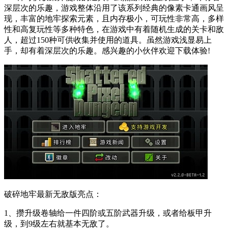
深层次的乐趣，游戏整体沿用了该系列经典的像素卡通画风呈
现，丰富的地牢探索元素，且内存极小，可玩性非常高，多样
性和高复玩性等多种特色，在游戏中有着随机生成的关卡和敌
人，超过150种可供收集并使用的道具。虽然游戏浅显易上
手，却有着深层次的乐趣。感兴趣的小伙伴欢迎下载体验!
破碎地牢最新无敌版亮点：
1、攒升级卷轴给一件四阶或五阶武器升级，或者给板甲升
级，到9级左右就基本无敌了。