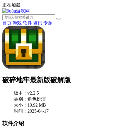
正在加载
首页
游戏
软件
资讯
专题
破碎地牢最新版破解版
版本：v2.2.5
类别：角色扮演
大小：10.92 MB
时间：2025-04-17
软件介绍