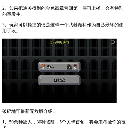
2、如果把通关得到的金色徽章带回第一层再上楼，会有特别
的事发生。
3、玩家可以操控的便是这样一个武器颜料作为自己最终的使
用手段。
破碎地牢最新无敌版介绍：
1、50余种敌人，30种陷阱，5个关卡首领，将会来考验你的技
术。