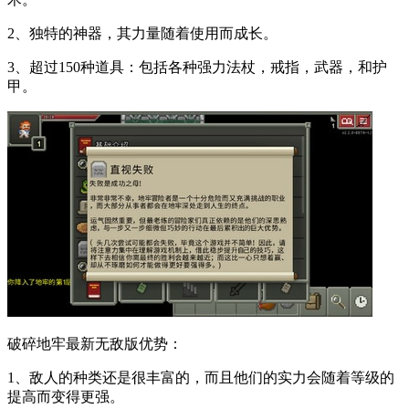
2、独特的神器，其力量随着使用而成长。
3、超过150种道具：包括各种强力法杖，戒指，武器，和护
甲。
破碎地牢最新无敌版优势：
1、敌人的种类还是很丰富的，而且他们的实力会随着等级的
提高而变得更强。