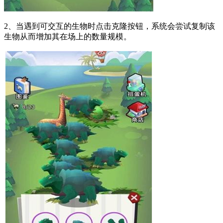
2、当遇到可交互的生物时点击克隆按钮，系统会尝试复制该
生物从而增加其在场上的数量规模。