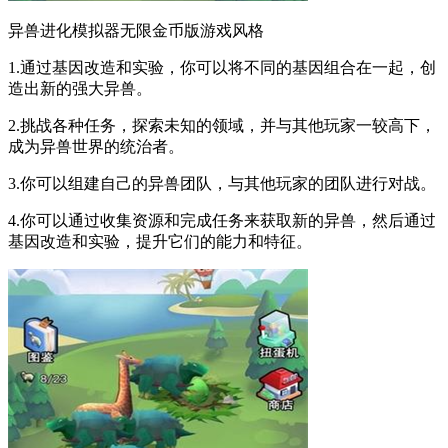
异兽进化模拟器无限金币版游戏风格
1.通过基因改造和实验，你可以将不同的基因组合在一起，创
造出新的强大异兽。
2.挑战各种任务，探索未知的领域，并与其他玩家一较高下，
成为异兽世界的统治者。
3.你可以组建自己的异兽团队，与其他玩家的团队进行对战。
4.你可以通过收集资源和完成任务来获取新的异兽，然后通过
基因改造和实验，提升它们的能力和特征。