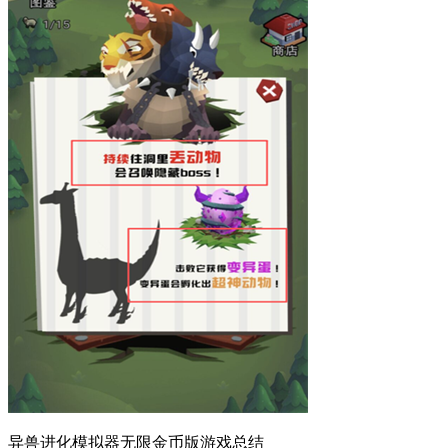
异兽进化模拟器无限金币版游戏总结