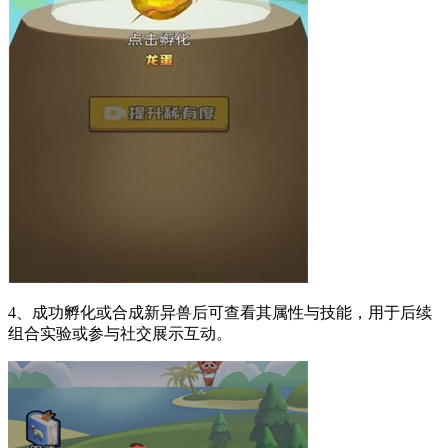
4、成功孵化或合成新异兽后可查看其属性与技能，用于后续
组合实验或参与社交展示互动。