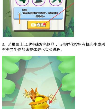
3、若屏幕上出现特殊发光物品，点击孵化按钮有机会生成稀
有变异生物加速整体进化实验进程。