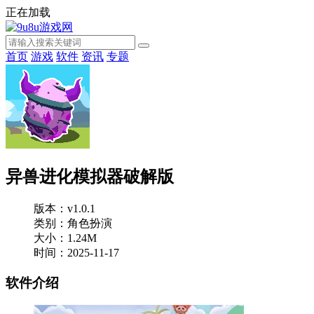
正在加载
首页
游戏
软件
资讯
专题
异兽进化模拟器破解版
版本：v1.0.1
类别：角色扮演
大小：1.24M
时间：2025-11-17
软件介绍