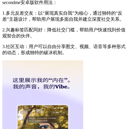
secondme安卓版软件用法：
1.多元反差交友：以“展现真实自我”为核心，通过独特的“反
差”主题设计，帮助用户展现多面自我并建立深度社交关系。
2.兴趣标签匹配同好：降低社交门槛，帮助用户快速找到价值
观契合的伙伴。
3.社区互动：用户可以自由分享图文、视频、语音等多种形式
的动态，形成独特的破冰机制。