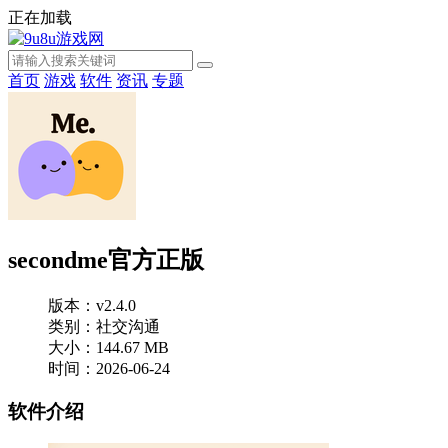
正在加载
首页
游戏
软件
资讯
专题
secondme官方正版
版本：v2.4.0
类别：社交沟通
大小：144.67 MB
时间：2026-06-24
软件介绍