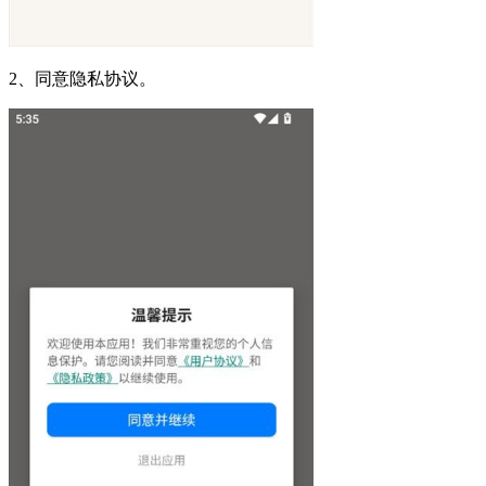
2、同意隐私协议。