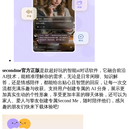
secondme官方正版
是款超好玩的智能ai对话软件，它融合前沿
AI技术，能精准理解你的需求，无论是日常闲聊、知识解
答，还是情感陪伴，都能给出贴心且智慧的回应，让每一次交
流都充满乐趣与收获。支持用户创建专属的 AI 分身，展示更
加真实生动的个性形象，享受更加丰富的聊天体验，还可以为
家人、爱人与挚友创建专属Second Me，随时陪伴他们，感兴
趣的朋友们快来下载体验吧!