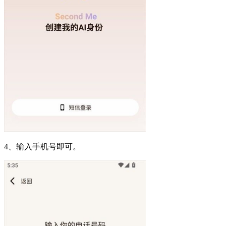
4、输入手机号即可。