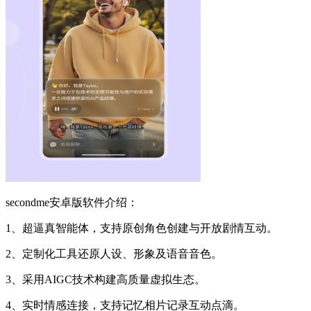
secondme安卓版软件介绍：
1、超逼真智能体，支持原创角色创建与开放剧情互动。
2、定制化工具还原人设、形象及语音音色。
3、采用AIGC技术构建高质量虚拟生态。
4、实时情感连接，支持记忆相片记录互动点滴。