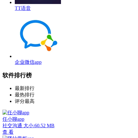
TT语音
企业微信app
软件排行榜
最新排行
最热排行
评分最高
任小聊app
社交沟通
大小:60.52 MB
查 看