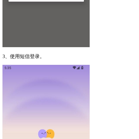
3、使用短信登录。