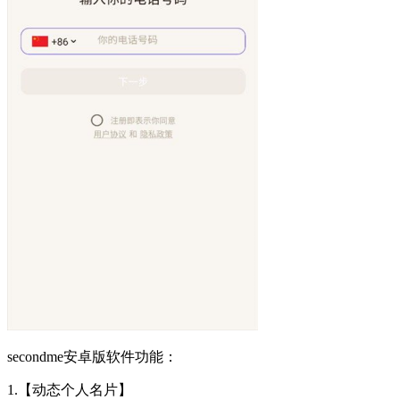
secondme安卓版软件功能：
1.【动态个人名片】