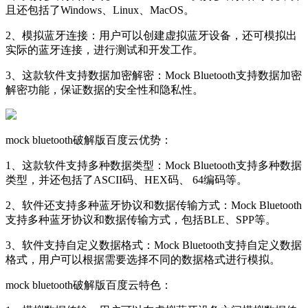
且还包括了Windows、Linux、MacOS。
2、模拟蓝牙连接：用户可以创建虚拟蓝牙设备，还可模拟出
实际的蓝牙连接，进行测试和开发工作。
3、这款软件支持数据加密解密：Mock Bluetooth支持数据加密
解密功能，保证数据的安全性和隐私性。
mock bluetooth破解版百度云优势：
1、这款软件支持多种数据类型：Mock Bluetooth支持多种数据
类型，并还包括了ASCII码、HEX码、 64编码等。
2、软件还支持多种蓝牙协议和数据传输方式：Mock Bluetooth
支持多种蓝牙协议和数据传输方式，包括BLE、SPP等。
3、软件支持自定义数据格式：Mock Bluetooth支持自定义数据
格式，用户可以根据需要选择不同的数据格式进行模拟。
mock bluetooth破解版百度云特色：