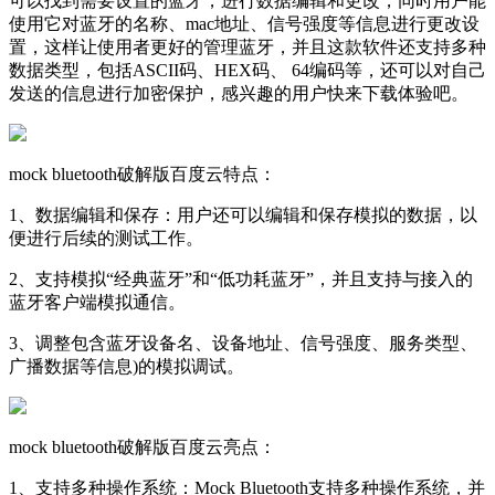
可以找到需要设置的蓝牙，进行数据编辑和更改，同时用户能
使用它对蓝牙的名称、mac地址、信号强度等信息进行更改设
置，这样让使用者更好的管理蓝牙，并且这款软件还支持多种
数据类型，包括ASCII码、HEX码、 64编码等，还可以对自己
发送的信息进行加密保护，感兴趣的用户快来下载体验吧。
mock bluetooth破解版百度云特点：
1、数据编辑和保存：用户还可以编辑和保存模拟的数据，以
便进行后续的测试工作。
2、支持模拟“经典蓝牙”和“低功耗蓝牙”，并且支持与接入的
蓝牙客户端模拟通信。
3、调整包含蓝牙设备名、设备地址、信号强度、服务类型、
广播数据等信息)的模拟调试。
mock bluetooth破解版百度云亮点：
1、支持多种操作系统：Mock Bluetooth支持多种操作系统，并