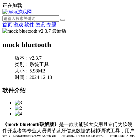
正在加载
首页
游戏
软件
资讯
专题
mock bluetooth
版本：v2.3.7
类别：系统工具
大小：5.98MB
时间：2024-12-13
软件介绍
《mock bluetooth破解版》
是一款功能强大实用且专门为软硬
件开发者等专业人员调节蓝牙信息数据的模拟调试工具，用户