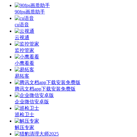
90fps画质助手
cu语音
云视通
监控管家
小鹰看看
易拓客
腾讯文档app下载安装免费版
企业微信安卓版
巡检卫士
解压专家