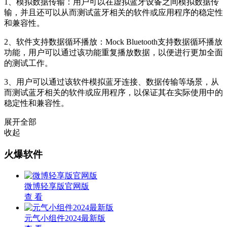
1、模拟数据传输：用户可以在虚拟蓝牙设备之间模拟数据传
输，并且还可以从而测试蓝牙相关的软件或应用程序的稳定性
和兼容性。
2、软件支持数据循环播放：Mock Bluetooth支持数据循环播放
功能，用户可以通过该功能重复播放数据，以便进行更加全面
的测试工作。
3、用户可以通过该软件模拟蓝牙连接、数据传输等场景，从
而测试蓝牙相关的软件或应用程序，以保证其在实际使用中的
稳定性和兼容性。
展开全部
收起
火爆软件
微博轻享版官网版
查 看
元气小组件2024最新版