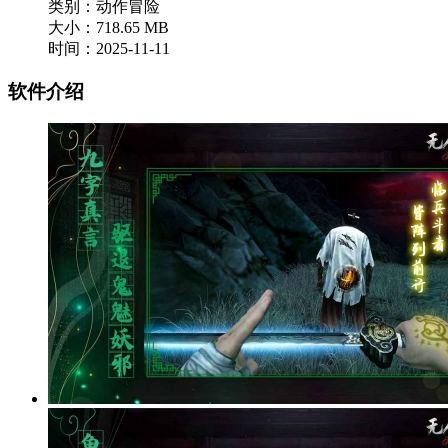
类别：动作冒险
大小：718.65 MB
时间：2025-11-11
软件介绍