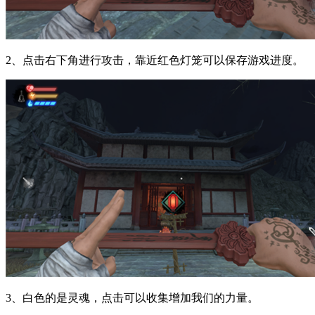
2、点击右下角进行攻击，靠近红色灯笼可以保存游戏进度。
3、白色的是灵魂，点击可以收集增加我们的力量。