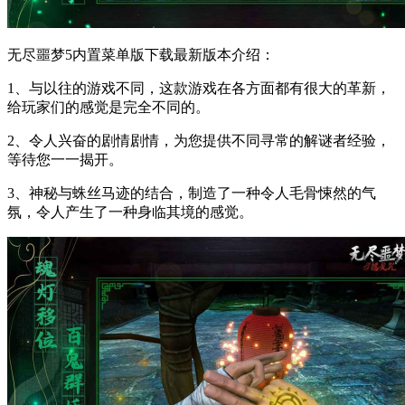
无尽噩梦5内置菜单版下载最新版本介绍：
1、与以往的游戏不同，这款游戏在各方面都有很大的革新，
给玩家们的感觉是完全不同的。
2、令人兴奋的剧情剧情，为您提供不同寻常的解谜者经验，
等待您一一揭开。
3、神秘与蛛丝马迹的结合，制造了一种令人毛骨悚然的气
氛，令人产生了一种身临其境的感觉。