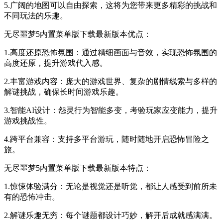
5.广阔的地图可以自由探索，这将为您带来更多精彩的挑战和
不同玩法的乐趣。
无尽噩梦5内置菜单版下载最新版本优点：
1.高度还原恐怖氛围：通过精细画面与音效，实现恐怖氛围的
高度还原，提升游戏代入感。
2.丰富游戏内容：庞大的游戏世界、复杂的剧情线索与多样的
解谜挑战，确保长时间游戏乐趣。
3.智能AI设计：怨灵行为智能多变，考验玩家应变能力，提升
游戏挑战性。
4.跨平台兼容：支持多平台游玩，随时随地开启恐怖冒险之
旅。
无尽噩梦5内置菜单版下载最新版本特点：
1.惊悚体验满分：无论是视觉还是听觉，都让人感受到前所未
有的恐怖冲击。
2.解谜乐趣无穷：每个谜题都设计巧妙，解开后成就感满满。