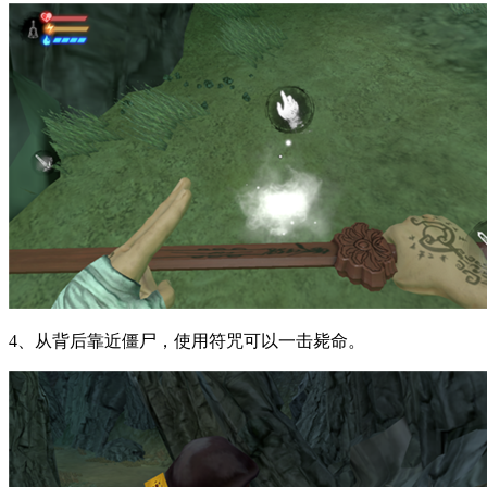
4、从背后靠近僵尸，使用符咒可以一击毙命。