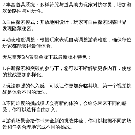
2.丰富道具系统：多样符咒与道具助力玩家对抗怨灵，增加游
戏策略性与可玩性。
3.自由探索模式：开放地图设计，玩家可自由探索阴森世界，
发现隐藏秘密。
4.动态难度调整：根据玩家表现自动调整游戏难度，确保每位
玩家都能获得最佳体验。
无尽噩梦5内置菜单版下载最新版本特色：
1.在新探索和突破的参与下，您可以不断解锁更多内容，使您
的挑战更加多样化。
2.玩法超强的代入感，可以让你更加身临其境。第一个视觉挑
战是体验不同的玩法。
3.不同难度的挑战模式会有新的体验，会给你带来不同的感
受，你可以选择自由加入。
4.游戏场景会给你带来全新的挑战体验，你可以根据不同的场
景和任务合理地完成不同的挑战。