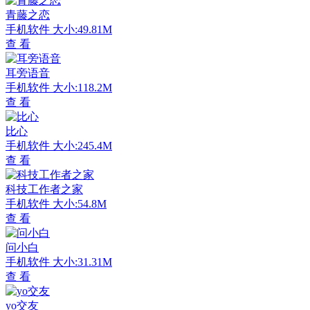
青藤之恋
手机软件
大小:49.81M
查 看
耳旁语音
手机软件
大小:118.2M
查 看
比心
手机软件
大小:245.4M
查 看
科技工作者之家
手机软件
大小:54.8M
查 看
问小白
手机软件
大小:31.31M
查 看
yo交友