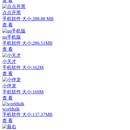
查 看
点点开黑
手机软件
大小:288.88 MB
查 看
qq手机版
手机软件
大小:286.51MB
查 看
小天才
手机软件
大小:162M
查 看
小伴龙
手机软件
大小:169M
查 看
worldtalk
手机软件
大小:137.37MB
查 看