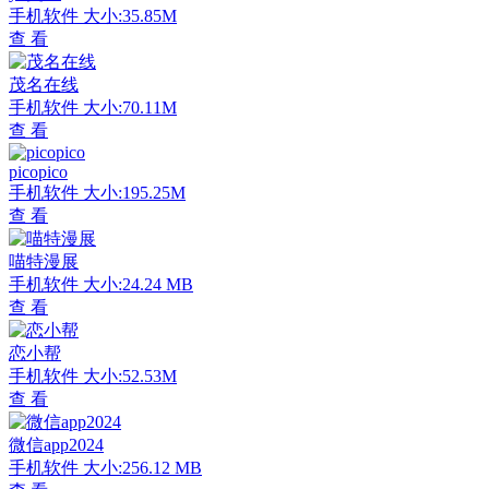
手机软件
大小:35.85M
查 看
茂名在线
手机软件
大小:70.11M
查 看
picopico
手机软件
大小:195.25M
查 看
喵特漫展
手机软件
大小:24.24 MB
查 看
恋小帮
手机软件
大小:52.53M
查 看
微信app2024
手机软件
大小:256.12 MB