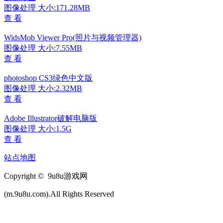
图像处理
大小:171.28MB
查 看
WidsMob Viewer Pro(照片与视频管理器)
图像处理
大小:7.55MB
查 看
photoshop CS3绿色中文版
图像处理
大小:2.32MB
查 看
Adobe Illustrator破解电脑版
图像处理
大小:1.5G
查 看
站点地图
Copyright © 9u8u游戏网
(m.9u8u.com).All Rights Reserved