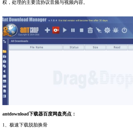
权，处理的主要流协议音频与视频内容。
antdownload下载器百度网盘亮点：
1、极速下载脱胎换骨