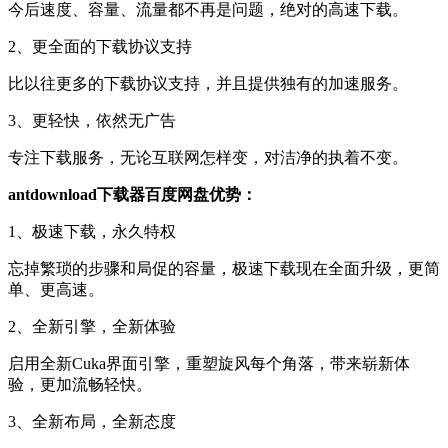
今后速度、容量、流量都不再是问题，绝对的高速下载。
2、更全面的下载协议支持
比以往更多的下载协议支持，并且提供独有的加速服务。
3、更轻快，依然无广告
专注下载服务，无论互联网怎样变，对洁净的执着不变。
antdownload下载器百度网盘优势：
1、极速下载，永久特权
忘掉繁琐的步骤和局促的容量，极速下载现在全面升级，更简
单、更高速。
2、全新引擎，全新体验
启用全新Cuka界面引擎，重塑旋风每个角落，带来崭新体
验，更加流畅轻快。
3、全新布局，全新态度