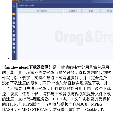
《antdownload下载器官网》
是一款功能强大实用且简单易用
的下载工具，玩家不需要登录百度的账号，直接复制链接到软
件就可以下载了，支持不限速下载网盘资源，并且完全免费，
没有下载速度的限制，不开vip也能够直接实现满速下载，并
且也不需要用户进行登录，此外这款软件可用于由于多个下载
流，恢复，任务下载，捕获与下载音频与视频流提升文件下载
的速度，支持代--理服务器，HTTP与FTP文件协议及其受保护
的HTTPS与FTPS版本，与音频与视频内容M3U8，MPEG-
DASH，VIMEO-STREAM，防火墙，重定向，Cookie，授