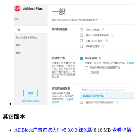
其它版本
ADBlock广告过滤大师v5.3.0.3 绿色版
8.16 MB
查看详情