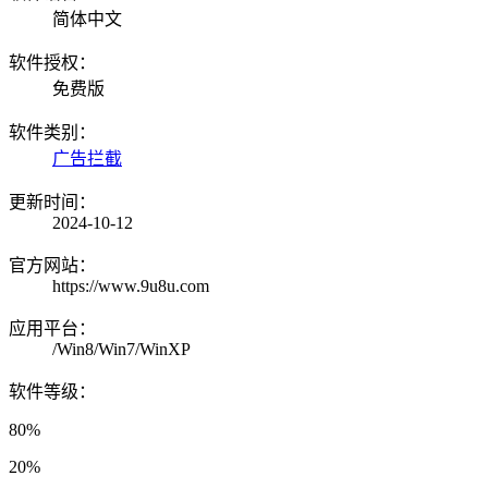
简体中文
软件授权：
免费版
软件类别：
广告拦截
更新时间：
2024-10-12
官方网站：
https://www.9u8u.com
应用平台：
/Win8/Win7/WinXP
软件等级：
80%
20%