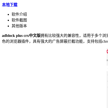
本地下载
软件介绍
软件截图
其他版本
adblock plus crx中文版
拥有比较强大的兼容性，适用于多个浏
色的浏览器插件，具有强大的广告屏蔽拦截功能，支持包括chro