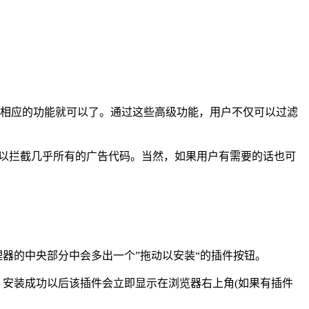
s启用相应的功能就可以了。通过这些高级功能，用户不仅可以过滤
就可以拦截几乎所有的广告代码。当然，如果用户有需要的话也可
管理器的中央部分中会多出一个”拖动以安装“的插件按钮。
，安装成功以后该插件会立即显示在浏览器右上角(如果有插件