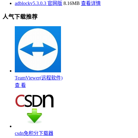
adblockv5.3.0.3 官网版
8.16MB
查看详情
人气下载推荐
TeamViewer(远程软件)
查 看
csdn免积分下载器