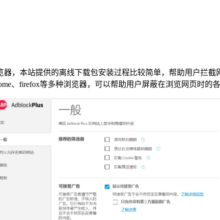
览器，本站提供的离线下载包安装过程比较简单，帮助用户拦截
me、firefox等多种浏览器，可以帮助用户屏蔽在浏览网页时