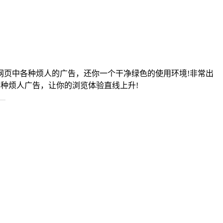
网页中各种烦人的广告，还你一个干净绿色的使用环境!非常出
的各种烦人广告，让你的浏览体验直线上升!