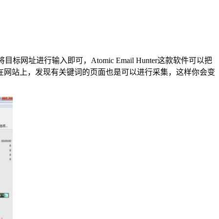
行输入即可，Atomic Email Hunter这款软件可以把
在网站上，发现有关键词的页面也是可以进行采集，这样你会变