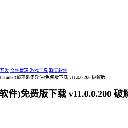
开发
文件管理
游戏工具
聊天软件
mail Hunter(邮箱采集软件)免费版下载 v11.0.0.200 破解版
采集软件)免费版下载 v11.0.0.200 