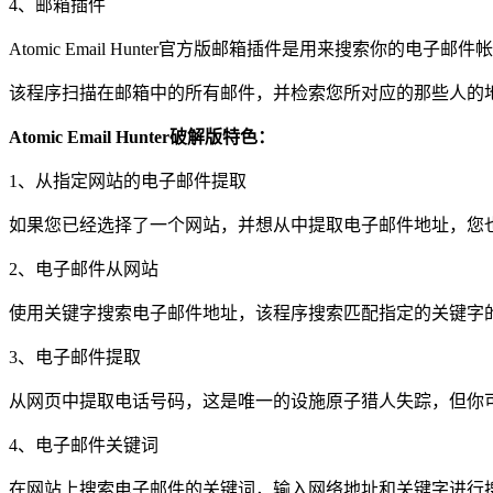
4、邮箱插件
Atomic Email Hunter官方版邮箱插件是用来搜索你的电子
该程序扫描在邮箱中的所有邮件，并检索您所对应的那些人的
Atomic Email Hunter破解版特色：
1、从指定网站的电子邮件提取
如果您已经选择了一个网站，并想从中提取电子邮件地址，您
2、电子邮件从网站
使用关键字搜索电子邮件地址，该程序搜索匹配指定的关键字
3、电子邮件提取
从网页中提取电话号码，这是唯一的设施原子猎人失踪，但你
4、电子邮件关键词
在网站上搜索电子邮件的关键词，输入网络地址和关键字进行