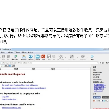
取电子邮件的网址，而且可以直接用这款软件收集，只需要将目标网址进
方式进行，整个过程都是非常简单的，程序所有电子邮件都可以
验吧。