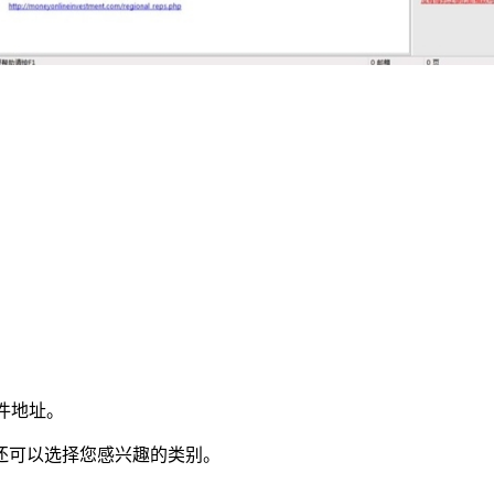
子邮件地址。
还可以选择您感兴趣的类别。