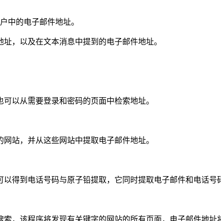
邮件帐户中的电子邮件地址。
地址，以及在文本消息中提到的电子邮件地址。
也可以从需要登录和密码的页面中检索地址。
的网站，并从这些网站中提取电子邮件地址。
可以得到电话号码与原子铅提取，它同时提取电子邮件和电话号
搜索，该程序将发现有关键字的网站的所有页面，电子邮件地址