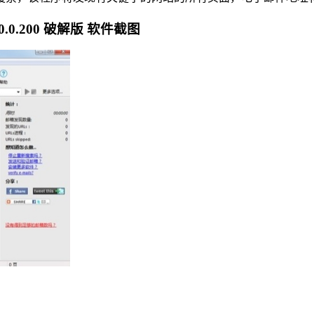
.0.0.200 破解版 软件截图