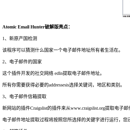
Atomic Email Hunter破解版亮点：
1、新原产国检测
该程序可以猜测什么国家一个电子邮件地址所有者生活在。
2、电子邮件的国家
这个插件开发的社交网络 edIn提取电子邮件地址。
所有你需要获得必要的addressesis选择关键词，地区和类别。
3、电子邮件信箱提取
新网站的插件Craigslist的插件来从www.craigslist.org提取电
电子邮件地址提取过程将按照您所选择的关键字进行运行，您