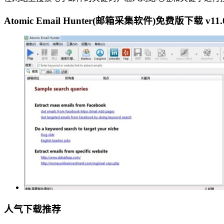
Atomic Email Hunter(邮箱采集软件)免费版下载 v11
人气下载推荐