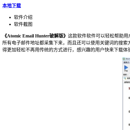
本地下载
软件介绍
软件截图
《Atomic Email Hunter破解版》
这款软件软件可以轻松帮助用户获
所有电子邮件地址都采集下来，而且还可以使用关键词的搜索
得更加轻松不再用传统的方式进行，感兴趣的用户快来下载体