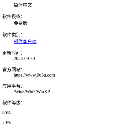
简体中文
软件授权：
免费版
软件类别：
邮件客户端
更新时间：
2024-09-30
官方网站：
https://www.9u8u.com
应用平台：
/Win8/Win7/WinXP
软件等级：
80%
20%