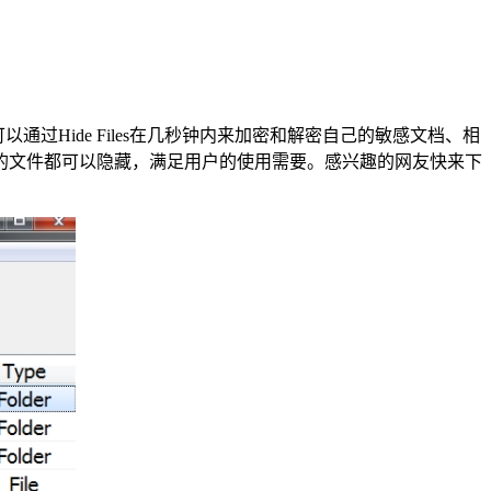
Hide Files在几秒钟内来加密和解密自己的敏感文档、相
部分的文件都可以隐藏，满足用户的使用需要。感兴趣的网友快来下