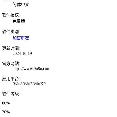
简体中文
软件授权：
免费版
软件类别：
加密解密
更新时间：
2024-10-19
官方网站：
https://www.9u8u.com
应用平台：
/Win8/Win7/WinXP
软件等级：
80%
20%