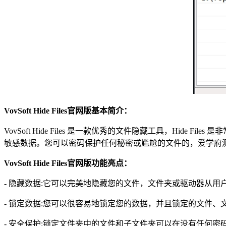
VovSoft Hide Files官网版基本简介：
VovSoft Hide Files 是一款优秀的文件隐藏工具，Hid
敏感数据。您可以密码保护任何秘密或尴尬的文件的，爱学府测试发
VovSoft Hide Files官网版功能亮点：
- 隐藏数据:它可以完美地隐藏您的文件，文件夹或驱动器从
- 锁定数据:您可以很容易地锁定您的数据，并且锁定的文件
- 安全保护:锁定文件夹中的文件和子文件夹可以在没有任何密