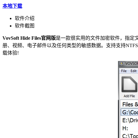
本地下载
软件介绍
软件截图
VovSoft Hide Files官网版
是一款很实用的文件加密软件，指定文件
册、视频、电子邮件以及任何类型的敏感数据。支持支持NTFS
载体验!