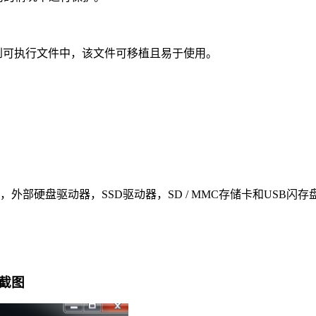
密到可执行文件中，该文件可移植且易于使用。
器，外部硬盘驱动器，SSD驱动器，SD / MMC存储卡和USB闪存
软件截图