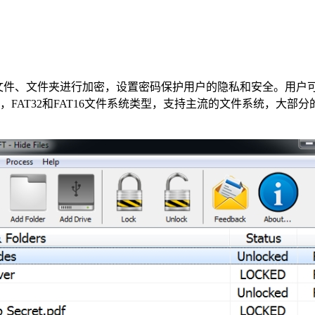
、文件夹进行加密，设置密码保护用户的隐私和安全。用户可以通过
，FAT32和FAT16文件系统类型，支持主流的文件系统，大