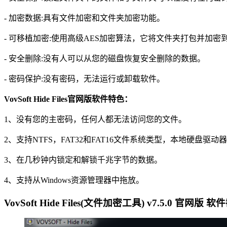
- 加密数据:具有文件加密和文件夹加密功能。
- 可移植加密:使用高级AES加密算法，它将文件夹打包并加
- 安全删除:没有人可以从您的磁盘恢复安全删除的数据。
- 密码保护:没有密码，无法运行或卸载软件。
VovSoft Hide Files官网版软件特色：
1、没有您的主密码，任何人都无法访问您的文件。
2、支持NTFS，FAT32和FAT16文件系统类型，本地硬盘驱动
3、在几秒钟内锁定和解锁千兆字节的数据。
4、支持从Windows资源管理器中拖放。
VovSoft Hide Files(文件加密工具) v7.5.0 官网版 