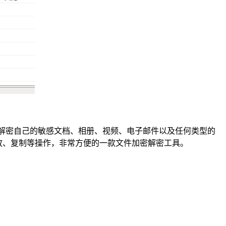
几秒钟内来加密和解密自己的敏感文档、相册、视频、电子邮件以及任何类型的
中的拖放、复制等操作，非常方便的一款文件加密解密工具。