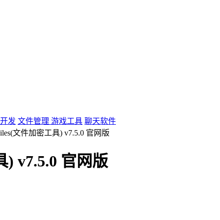
开发
文件管理
游戏工具
聊天软件
e Files(文件加密工具) v7.5.0 官网版
具) v7.5.0 官网版