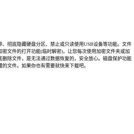
、彻底隐藏硬盘分区、禁止或只读使用USB设备等功能。文件
密文件的打开功能(临时解密)，让您每次使用加密文件夹或加
底删除文件，是无法通过数据恢复的，安全放心。磁盘保护功能
藏的文件。如果你也有需要就快来下载吧。
。