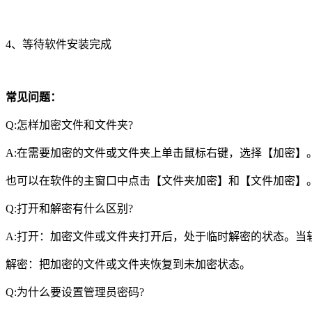
4、等待软件安装完成
常见问题：
Q:怎样加密文件和文件夹?
A:在需要加密的文件或文件夹上单击鼠标右键，选择【加密】
也可以在软件的主窗口中点击【文件夹加密】和【文件加密】
Q:打开和解密有什么区别?
A:打开：加密文件或文件夹打开后，处于临时解密的状态。
解密：把加密的文件或文件夹恢复到未加密状态。
Q:为什么要设置管理员密码?