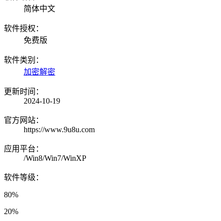
简体中文
软件授权：
免费版
软件类别：
加密解密
更新时间：
2024-10-19
官方网站：
https://www.9u8u.com
应用平台：
/Win8/Win7/WinXP
软件等级：
80%
20%