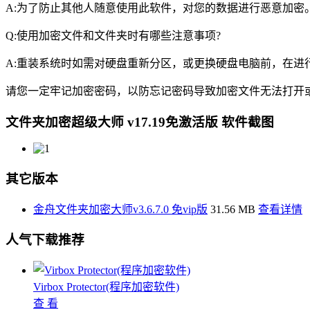
A:为了防止其他人随意使用此软件，对您的数据进行恶意加密
Q:使用加密文件和文件夹时有哪些注意事项?
A:重装系统时如需对硬盘重新分区，或更换硬盘电脑前，在
请您一定牢记加密密码，以防忘记密码导致加密文件无法打开
文件夹加密超级大师 v17.19免激活版 软件截图
其它版本
金舟文件夹加密大师v3.6.7.0 免vip版
31.56 MB
查看详情
人气下载推荐
Virbox Protector(程序加密软件)
查 看