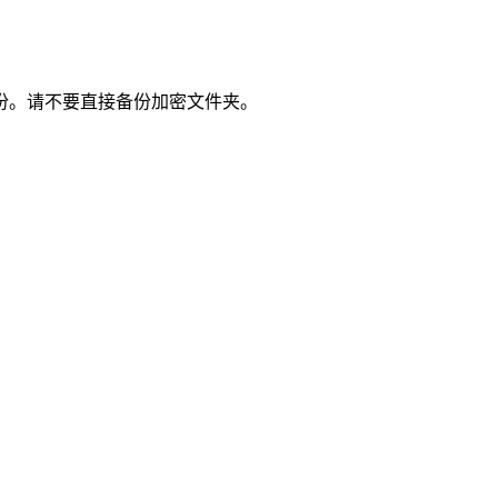
份。请不要直接备份加密文件夹。