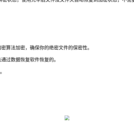
加密算法加密，确保你的绝密文件的保密性。
法通过数据恢复软件恢复的。
能。