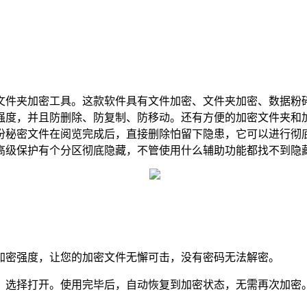
文件夹加密工具。这款软件具有文件加密、文件夹加密、数据粉碎
强度，并且防删除、防复制、防移动。还有方便的加密文件夹和加
份秘密文件在阅览完成后，直接删除怕留下隐患，它可以进行彻
高级保护有个分区彻底隐藏，不管使用什么辅助功能都找不到隐
加密强度，让您的加密文件无懈可击，没有密码无法解密。
，选择打开。使用完毕后，自动恢复到加密状态，无需再次加密