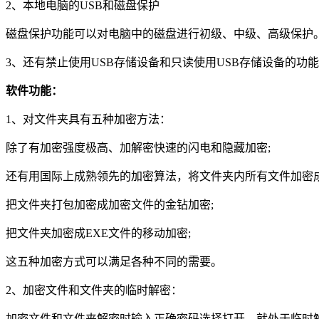
2、本地电脑的USB和磁盘保护
磁盘保护功能可以对电脑中的磁盘进行初级、中级、高级保护
3、还有禁止使用USB存储设备和只读使用USB存储设备的功
软件功能：
1、对文件夹具有五种加密方法：
除了有加密强度极高、加解密快速的闪电和隐藏加密;
还有用国际上成熟领先的加密算法，将文件夹内所有文件加密成
把文件夹打包加密成加密文件的金钻加密;
把文件夹加密成EXE文件的移动加密;
这五种加密方式可以满足各种不同的需要。
2、加密文件和文件夹的临时解密：
加密文件和文件夹解密时输入正确密码选择打开，就处于临时