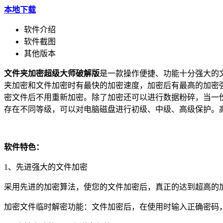
本地下载
软件介绍
软件截图
其他版本
文件夹加密超级大师破解版
是一款操作便捷、功能十分强大的
夹加密和文件加密时有最快的加密速度，加密后有最高的加密
密文件后不用重新加密。除了加密还可以进行数据粉碎，当一
存在不同等级，可以对电脑磁盘进行初级、中级、高级保护。
软件特色：
1、先进强大的文件加密
采用先进的加密算法，使您的文件加密后，真正的达到超高的
加密文件临时解密功能：文件加密后，在使用时输入正确密码