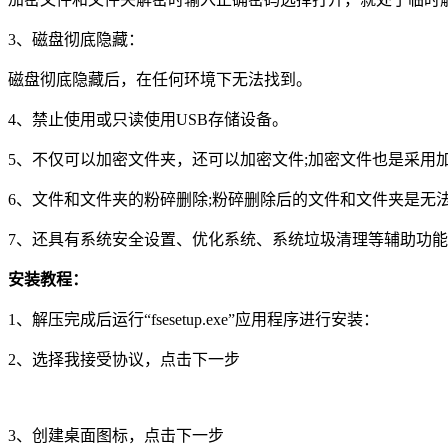
3、磁盘彻底隐藏：
磁盘彻底隐藏后，在任何环境下无法找到。
4、禁止使用或只读使用USB存储设备。
5、不仅可以加密文件夹，还可以加密文件;加密文件也是采用
6、文件和文件夹的粉碎删除;粉碎删除后的文件和文件夹是无
7、还具有系统安全设置、优化系统、系统垃圾清理等辅助功
安装教程：
1、解压完成后运行“fsesetup.exe”应用程序进行安装：
2、选择我接受协议，点击下一步
3、创建桌面图标，点击下一步