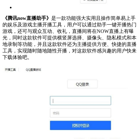
《腾讯now直播助手》
是一款功能强大实用且操作简单易上手
的娱乐及游戏主播开播工具，用户可以通过助手一键开播热门
游戏，还可与观众互动、收礼，直播间将在NOW直播上有曝
光，同时这款软件可提供横竖屏选择、摄像头、隐私模式和本
地录制等功能，并且这款软件还为主播提供方便、快捷的直播
工具，实现随时随地随性开播，对这款软件感兴趣的用户快来
下载体验吧。