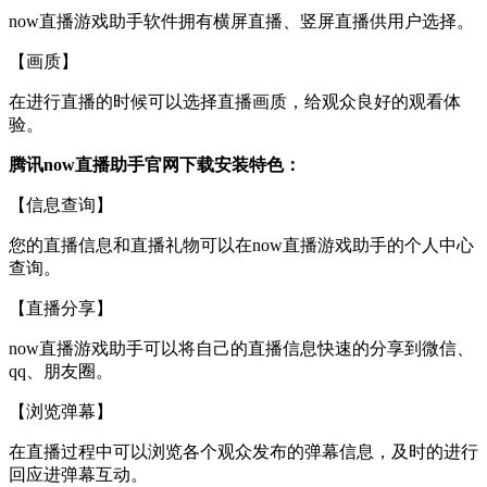
now直播游戏助手软件拥有横屏直播、竖屏直播供用户选择。
【画质】
在进行直播的时候可以选择直播画质，给观众良好的观看体
验。
腾讯now直播助手官网下载安装特色：
【信息查询】
您的直播信息和直播礼物可以在now直播游戏助手的个人中心
查询。
【直播分享】
now直播游戏助手可以将自己的直播信息快速的分享到微信、
qq、朋友圈。
【浏览弹幕】
在直播过程中可以浏览各个观众发布的弹幕信息，及时的进行
回应进弹幕互动。