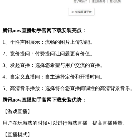
腾讯now直播助手官网下载安装亮点：
1、个性声图展示：流畅的图片上传功能。
2、竞价提问：付费提问让问题更有价值。
3、发起直播：选择您希望与用户交流的直播。
4、自定义直播间：自主选择定价和开播时间。
5、高清音乐播放：选择符合您直播间调性的高清背景音乐。
腾讯now直播助手官网下载安装优势：
【游戏直播】
用户在玩游戏的时候可以进行游戏直播，提高直播质量。
【直播模式】