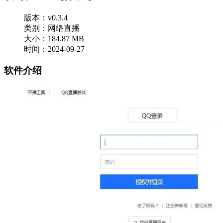
版本：v0.3.4
类别：网络直播
大小：184.87 MB
时间：2024-09-27
软件介绍