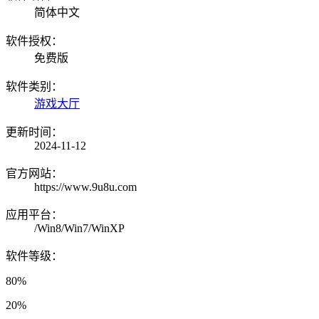
简体中文
软件授权：
免费版
软件类别：
游戏大厅
更新时间：
2024-11-12
官方网站：
https://www.9u8u.com
应用平台：
/Win8/Win7/WinXP
软件等级：
80%
20%