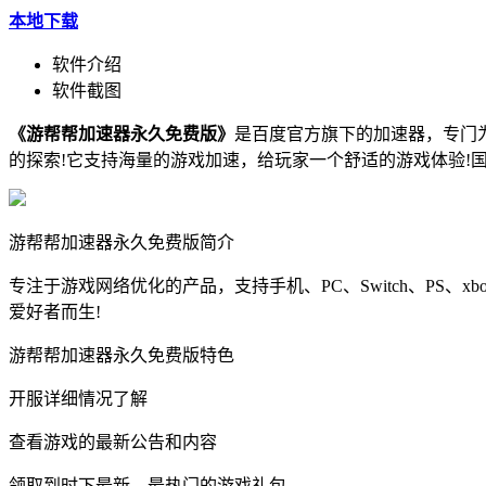
本地下载
软件介绍
软件截图
《游帮帮加速器永久免费版》
是百度官方旗下的加速器，专门
的探索!它支持海量的游戏加速，给玩家一个舒适的游戏体验!
游帮帮加速器永久免费版简介
专注于游戏网络优化的产品，支持手机、PC、Switch、P
爱好者而生!
游帮帮加速器永久免费版特色
开服详细情况了解
查看游戏的最新公告和内容
领取到时下最新、最热门的游戏礼包