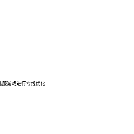
、韩服游戏进行专线优化