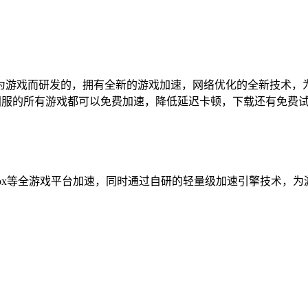
为游戏而研发的，拥有全新的游戏加速，网络优化的全新技术，
国服的所有游戏都可以免费加速，降低延迟卡顿，下载还有免费试
S、xbox等全游戏平台加速，同时通过自研的轻量级加速引擎技术