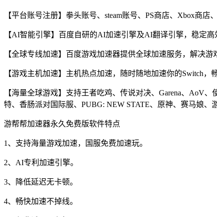
【平台账号注册】拳头账号、steam账号、PS商店、Xbox商店、S
【AI智能引擎】百度自研的AI加速引擎及AI翻译引擎，稳定高
【全球专线加速】百度游戏加速器提供全球加速服务，解决游
【游戏主机加速】主机热点加速，随时随地加速你的Switch
【海量全球游戏】支持王者吃鸡、传说对决、Garena、AoV、
特、香肠派对国际服、PUBG: NEW STATE、原神、赛马娘
游帮帮加速器永久免费版软件特点
1、支持海量游戏加速，国服免费加速玩。
2、AI专利加速引擎。
3、降低延迟无卡顿。
4、畅快加速不掉线。