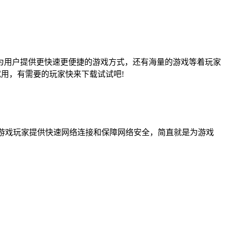
为用户提供更快速更便捷的游戏方式，还有海量的游戏等着玩家
用，有需要的玩家快来下载试试吧!
，为游戏玩家提供快速网络连接和保障网络安全，简直就是为游戏