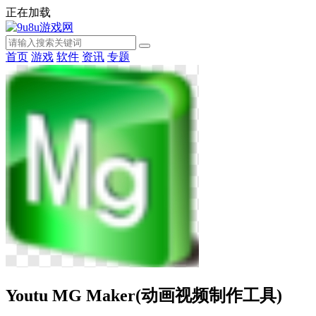
正在加载
首页
游戏
软件
资讯
专题
Youtu MG Maker(动画视频制作工具)