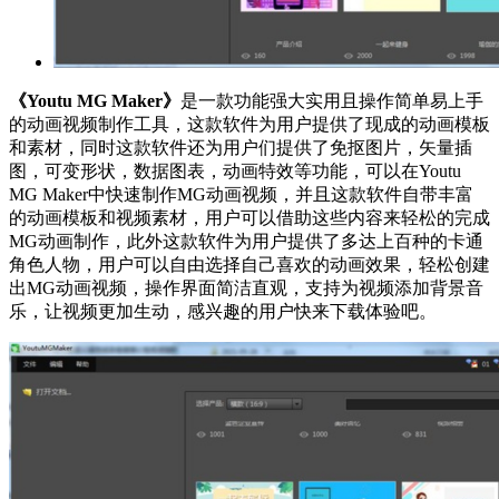
《Youtu MG Maker》
是一款功能强大实用且操作简单易上手
的动画视频制作工具，这款软件为用户提供了现成的动画模板
和素材，同时这款软件还为用户们提供了免抠图片，矢量插
图，可变形状，数据图表，动画特效等功能，可以在Youtu
MG Maker中快速制作MG动画视频，并且这款软件自带丰富
的动画模板和视频素材，用户可以借助这些内容来轻松的完成
MG动画制作，此外这款软件为用户提供了多达上百种的卡通
角色人物，用户可以自由选择自己喜欢的动画效果，轻松创建
出MG动画视频，操作界面简洁直观，支持为视频添加背景音
乐，让视频更加生动，感兴趣的用户快来下载体验吧。