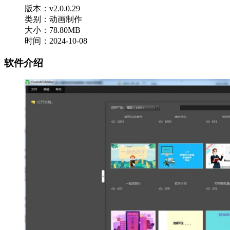
版本：v2.0.0.29
类别：动画制作
大小：78.80MB
时间：2024-10-08
软件介绍