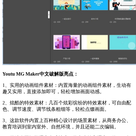
Youtu MG Maker中文破解版亮点：
1、实用的动画组件素材：内置海量的动画组件素材，生动有
趣又实用，直接添加即可，轻松增加画面动感。
2、炫酷的特效素材：几百个炫彩缤纷的特效素材，可自由配
色、调节速度、调节线条粗细等，轻松点缀画面。
3、这款软件内置上百种精心设计的场景素材，从商务办公、
教育培训到室内室外、自然环境，并且还能二次编辑。