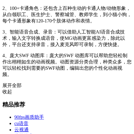
2、100+卡通角色：还包含上百种生动的卡通人物/动物形象，
从白领职工、医生护士、警察城管、教师学生，到小猫小狗，
每个卡通形象有120-170个肢体动作和表情。
3、智能语音合成、录音：可以借助人工智能AI语音合成技
术，输入文字转换成语音，使MG动画更富感染力，除此以
外，平台还支持录音，接入麦克风即可录制，方便快捷。
4、庞大SWF 动图库：庞大的SWF 动图库可以帮助您轻松制
作出栩栩如生的动画视频。动图资源分类合理，种类众多，您
可以轻松找到需要的SWF动图，编辑出您的个性化动画视
频。
展开全部
收起
精品推荐
90fps画质助手
cu语音
云视通