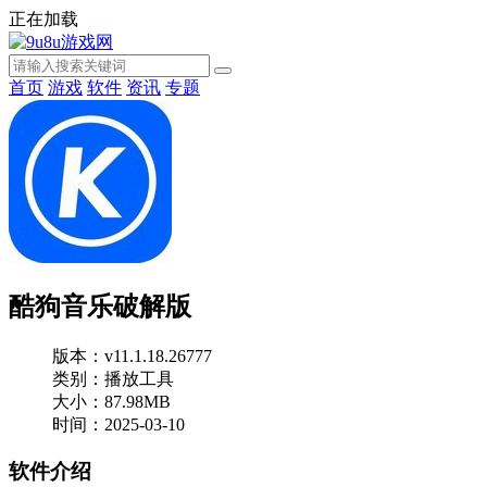
正在加载
首页
游戏
软件
资讯
专题
酷狗音乐破解版
版本：v11.1.18.26777
类别：播放工具
大小：87.98MB
时间：2025-03-10
软件介绍