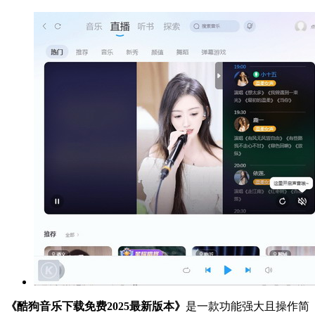
《酷狗音乐下载免费2025最新版本》
是一款功能强大且操作简